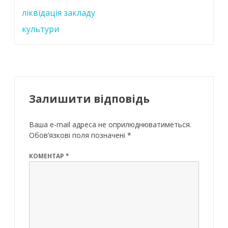
ліквідація закладу
культури
Залишити відповідь
Ваша e-mail адреса не оприлюднюватиметься.
Обов’язкові поля позначені
*
КОМЕНТАР
*