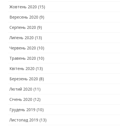
Жовтень 2020
(15)
Вересень 2020
(9)
Серпень 2020
(9)
Липень 2020
(13)
Червень 2020
(10)
Травень 2020
(10)
Квітень 2020
(13)
Березень 2020
(8)
Лютий 2020
(11)
Січень 2020
(12)
Грудень 2019
(10)
Листопад 2019
(13)