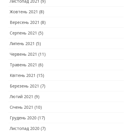
Листопад 2021
(9)
Жовтень 2021
(8)
Вересень 2021
(8)
Серпень 2021
(5)
Липень 2021
(5)
Червень 2021
(11)
Травень 2021
(6)
Квітень 2021
(15)
Березень 2021
(7)
Лютий 2021
(9)
Січень 2021
(10)
Грудень 2020
(17)
Листопад 2020
(7)