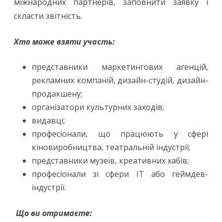
міжнародних партнерів, заповнити заявку і
скласти звітність.
Хто може взяти участь:
представники маркетингових агенцій,
рекламних компаній, дизайн-студій, дизайн-
продакшену;
організатори культурних заходів;
видавці;
професіонали, що працюють у сфері
кіновиробництва, театральній індустрії;
представники музеїв, креативних хабів;
професіонали зі сфери ІТ або геймдев-
індустрії.
Що ви отримаєте: