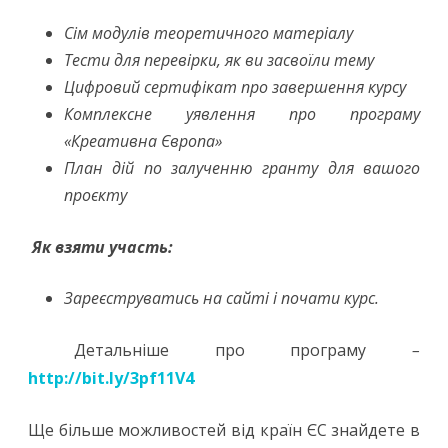
Сім модулів теоретичного матеріалу
Тести для перевірки, як ви засвоїли тему
Цифровий сертифікат про завершення курсу
Комплексне уявлення про програму
«Креативна Європа»
План дій по залученню гранту для вашого
проєкту
Як взяти участь:
Зареєструватись на сайті і почати курс.
Детальніше про програму
–
http://bit.ly/3pf11V4
Ще більше можливостей від країн ЄС знайдете в