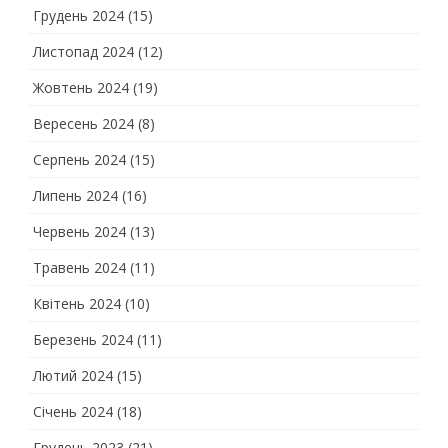
Грудень 2024
(15)
Листопад 2024
(12)
Жовтень 2024
(19)
Вересень 2024
(8)
Серпень 2024
(15)
Липень 2024
(16)
Червень 2024
(13)
Травень 2024
(11)
Квітень 2024
(10)
Березень 2024
(11)
Лютий 2024
(15)
Січень 2024
(18)
Грудень 2023
(21)