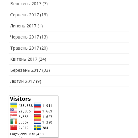
Вересень 2017
(7)
Серпень 2017
(13)
Липень 2017
(1)
Червень 2017
(13)
Травень 2017
(20)
Квітень 2017
(24)
Березень 2017
(33)
Лютий 2017
(9)