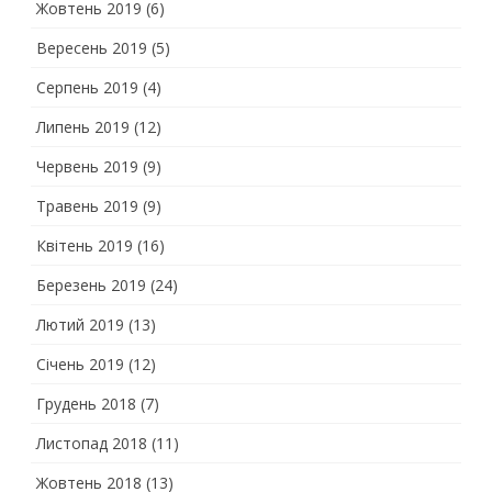
Жовтень 2019
(6)
Вересень 2019
(5)
Серпень 2019
(4)
Липень 2019
(12)
Червень 2019
(9)
Травень 2019
(9)
Квітень 2019
(16)
Березень 2019
(24)
Лютий 2019
(13)
Січень 2019
(12)
Грудень 2018
(7)
Листопад 2018
(11)
Жовтень 2018
(13)