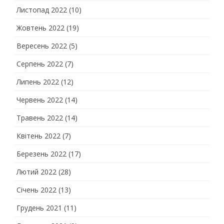
Листопад 2022
(10)
Жовтень 2022
(19)
Вересень 2022
(5)
Серпень 2022
(7)
Липень 2022
(12)
Червень 2022
(14)
Травень 2022
(14)
Квітень 2022
(7)
Березень 2022
(17)
Лютий 2022
(28)
Січень 2022
(13)
Грудень 2021
(11)