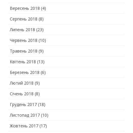
Вересень 2018
(4)
Серпень 2018
(8)
Липень 2018
(23)
Червень 2018
(10)
Травень 2018
(9)
Квітень 2018
(13)
Березень 2018
(6)
Лютий 2018
(9)
Січень 2018
(8)
Грудень 2017
(18)
Листопад 2017
(10)
Жовтень 2017
(17)