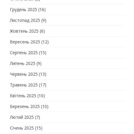
Грудень 2025
(16)
Листопад 2025
(9)
Жовтень 2025
(6)
Вересень 2025
(12)
Серпень 2025
(15)
Липень 2025
(9)
Червень 2025
(13)
Травень 2025
(17)
Квітень 2025
(10)
Березень 2025
(10)
Лютий 2025
(7)
Січень 2025
(15)