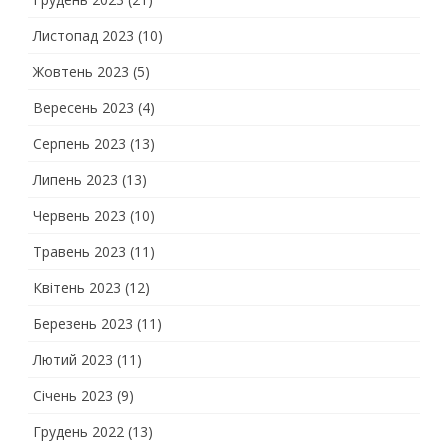
Листопад 2023
(10)
Жовтень 2023
(5)
Вересень 2023
(4)
Серпень 2023
(13)
Липень 2023
(13)
Червень 2023
(10)
Травень 2023
(11)
Квітень 2023
(12)
Березень 2023
(11)
Лютий 2023
(11)
Січень 2023
(9)
Грудень 2022
(13)