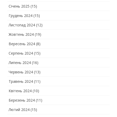
Січень 2025
(15)
Грудень 2024
(15)
Листопад 2024
(12)
Жовтень 2024
(19)
Вересень 2024
(8)
Серпень 2024
(15)
Липень 2024
(16)
Червень 2024
(13)
Травень 2024
(11)
Квітень 2024
(10)
Березень 2024
(11)
Лютий 2024
(15)