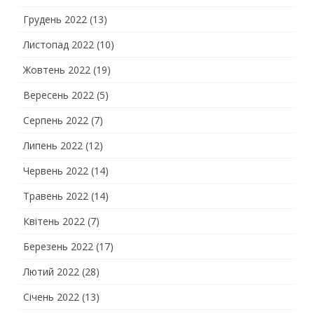
Грудень 2022
(13)
Листопад 2022
(10)
Жовтень 2022
(19)
Вересень 2022
(5)
Серпень 2022
(7)
Липень 2022
(12)
Червень 2022
(14)
Травень 2022
(14)
Квітень 2022
(7)
Березень 2022
(17)
Лютий 2022
(28)
Січень 2022
(13)