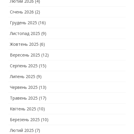
Лютий 2026
(4)
Січень 2026
(2)
Грудень 2025
(16)
Листопад 2025
(9)
Жовтень 2025
(6)
Вересень 2025
(12)
Серпень 2025
(15)
Липень 2025
(9)
Червень 2025
(13)
Травень 2025
(17)
Квітень 2025
(10)
Березень 2025
(10)
Лютий 2025
(7)