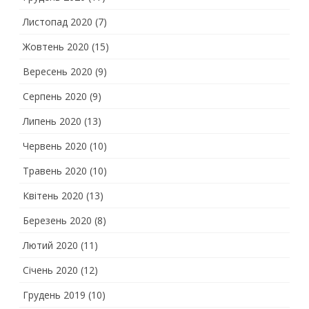
Листопад 2020
(7)
Жовтень 2020
(15)
Вересень 2020
(9)
Серпень 2020
(9)
Липень 2020
(13)
Червень 2020
(10)
Травень 2020
(10)
Квітень 2020
(13)
Березень 2020
(8)
Лютий 2020
(11)
Січень 2020
(12)
Грудень 2019
(10)