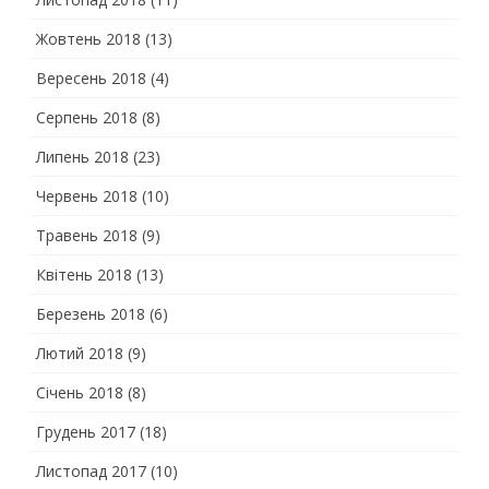
Жовтень 2018
(13)
Вересень 2018
(4)
Серпень 2018
(8)
Липень 2018
(23)
Червень 2018
(10)
Травень 2018
(9)
Квітень 2018
(13)
Березень 2018
(6)
Лютий 2018
(9)
Січень 2018
(8)
Грудень 2017
(18)
Листопад 2017
(10)