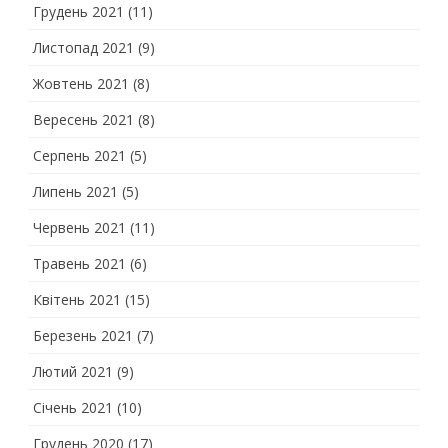
Грудень 2021
(11)
Листопад 2021
(9)
Жовтень 2021
(8)
Вересень 2021
(8)
Серпень 2021
(5)
Липень 2021
(5)
Червень 2021
(11)
Травень 2021
(6)
Квітень 2021
(15)
Березень 2021
(7)
Лютий 2021
(9)
Січень 2021
(10)
Грудень 2020
(17)