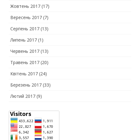
Жовтень 2017
(17)
Вересень 2017
(7)
Серпень 2017
(13)
Липень 2017
(1)
Червень 2017
(13)
Травень 2017
(20)
Квітень 2017
(24)
Березень 2017
(33)
Лютий 2017
(9)