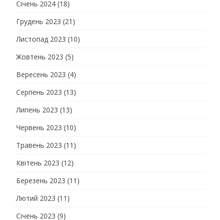
Січень 2024
(18)
Грудень 2023
(21)
Листопад 2023
(10)
Жовтень 2023
(5)
Вересень 2023
(4)
Серпень 2023
(13)
Липень 2023
(13)
Червень 2023
(10)
Травень 2023
(11)
Квітень 2023
(12)
Березень 2023
(11)
Лютий 2023
(11)
Січень 2023
(9)