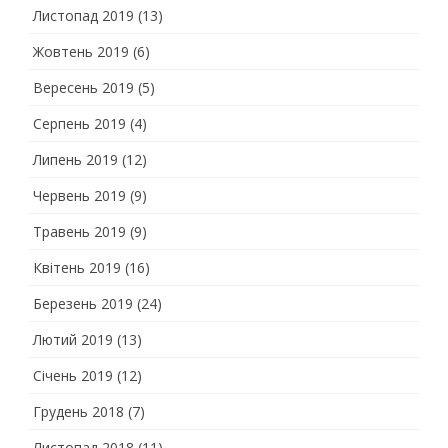
Листопад 2019
(13)
Жовтень 2019
(6)
Вересень 2019
(5)
Серпень 2019
(4)
Липень 2019
(12)
Червень 2019
(9)
Травень 2019
(9)
Квітень 2019
(16)
Березень 2019
(24)
Лютий 2019
(13)
Січень 2019
(12)
Грудень 2018
(7)
Листопад 2018
(11)