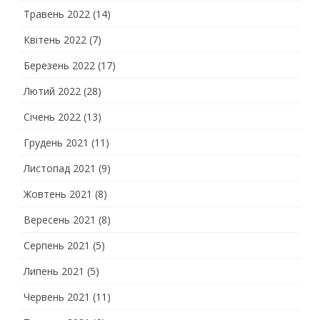
Травень 2022
(14)
Квітень 2022
(7)
Березень 2022
(17)
Лютий 2022
(28)
Січень 2022
(13)
Грудень 2021
(11)
Листопад 2021
(9)
Жовтень 2021
(8)
Вересень 2021
(8)
Серпень 2021
(5)
Липень 2021
(5)
Червень 2021
(11)