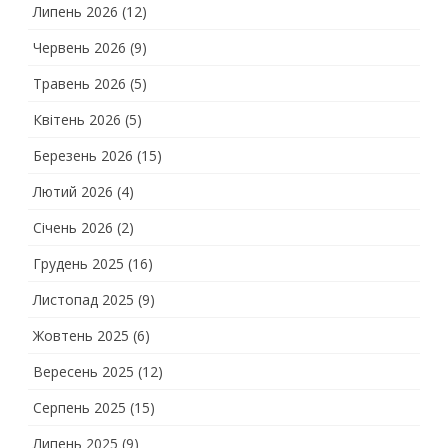
Липень 2026
(12)
Червень 2026
(9)
Травень 2026
(5)
Квітень 2026
(5)
Березень 2026
(15)
Лютий 2026
(4)
Січень 2026
(2)
Грудень 2025
(16)
Листопад 2025
(9)
Жовтень 2025
(6)
Вересень 2025
(12)
Серпень 2025
(15)
Липень 2025
(9)