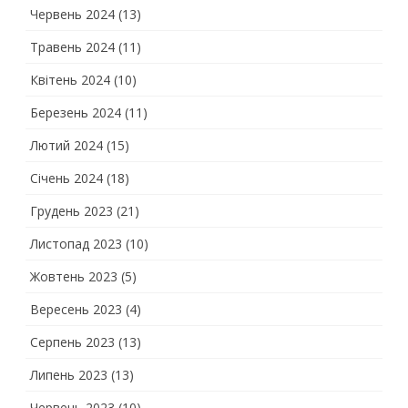
Червень 2024
(13)
Травень 2024
(11)
Квітень 2024
(10)
Березень 2024
(11)
Лютий 2024
(15)
Січень 2024
(18)
Грудень 2023
(21)
Листопад 2023
(10)
Жовтень 2023
(5)
Вересень 2023
(4)
Серпень 2023
(13)
Липень 2023
(13)
Червень 2023
(10)