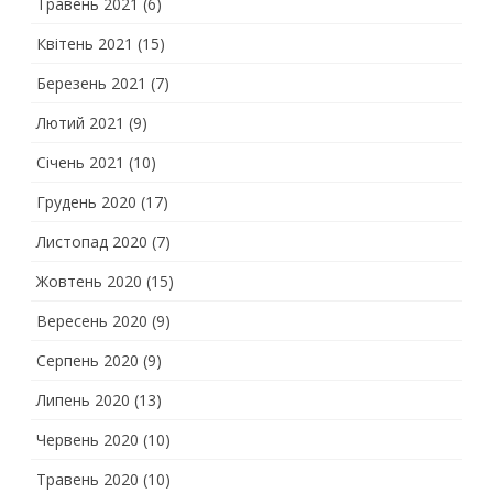
Травень 2021
(6)
Квітень 2021
(15)
Березень 2021
(7)
Лютий 2021
(9)
Січень 2021
(10)
Грудень 2020
(17)
Листопад 2020
(7)
Жовтень 2020
(15)
Вересень 2020
(9)
Серпень 2020
(9)
Липень 2020
(13)
Червень 2020
(10)
Травень 2020
(10)