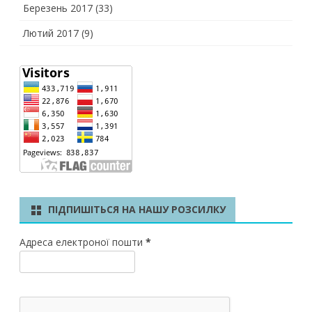
Березень 2017
(33)
Лютий 2017
(9)
ПІДПИШІТЬСЯ НА НАШУ РОЗСИЛКУ
Адреса електроної пошти
*