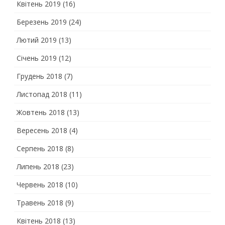
Квітень 2019
(16)
Березень 2019
(24)
Лютий 2019
(13)
Січень 2019
(12)
Грудень 2018
(7)
Листопад 2018
(11)
Жовтень 2018
(13)
Вересень 2018
(4)
Серпень 2018
(8)
Липень 2018
(23)
Червень 2018
(10)
Травень 2018
(9)
Квітень 2018
(13)