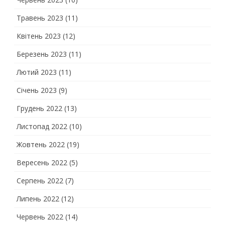
Травень 2023
(11)
Квітень 2023
(12)
Березень 2023
(11)
Лютий 2023
(11)
Січень 2023
(9)
Грудень 2022
(13)
Листопад 2022
(10)
Жовтень 2022
(19)
Вересень 2022
(5)
Серпень 2022
(7)
Липень 2022
(12)
Червень 2022
(14)