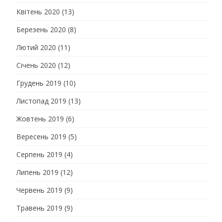
Квітень 2020
(13)
Березень 2020
(8)
Лютий 2020
(11)
Січень 2020
(12)
Грудень 2019
(10)
Листопад 2019
(13)
Жовтень 2019
(6)
Вересень 2019
(5)
Серпень 2019
(4)
Липень 2019
(12)
Червень 2019
(9)
Травень 2019
(9)