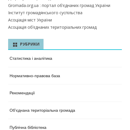
Gromada.org.ua : портал об’єднаних громад України
Інститут громадянського суспільства
Асоціація міст України
Асоціація об’єднаних територіальних громад
РУБРИКИ
Статистика і аналітика
Нормативно-правова база
Рекомендації
Об'єднана територіальна громада
Публічна бібліотека