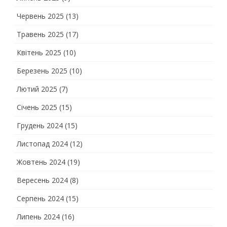
Червень 2025
(13)
Травень 2025
(17)
Квітень 2025
(10)
Березень 2025
(10)
Лютий 2025
(7)
Січень 2025
(15)
Грудень 2024
(15)
Листопад 2024
(12)
Жовтень 2024
(19)
Вересень 2024
(8)
Серпень 2024
(15)
Липень 2024
(16)