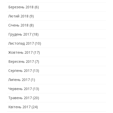
Березень 2018
(6)
Лютий 2018
(9)
Січень 2018
(8)
Грудень 2017
(18)
Листопад 2017
(10)
Жовтень 2017
(17)
Вересень 2017
(7)
Серпень 2017
(13)
Липень 2017
(1)
Червень 2017
(13)
Травень 2017
(20)
Квітень 2017
(24)