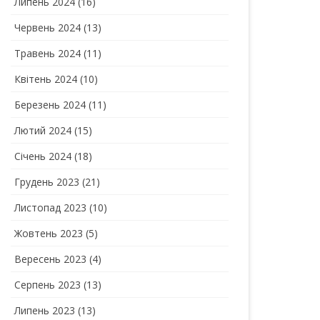
Липень 2024
(16)
Червень 2024
(13)
Травень 2024
(11)
Квітень 2024
(10)
Березень 2024
(11)
Лютий 2024
(15)
Січень 2024
(18)
Грудень 2023
(21)
Листопад 2023
(10)
Жовтень 2023
(5)
Вересень 2023
(4)
Серпень 2023
(13)
Липень 2023
(13)