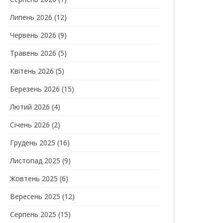
Липень 2026
(12)
Червень 2026
(9)
Травень 2026
(5)
Квітень 2026
(5)
Березень 2026
(15)
Лютий 2026
(4)
Січень 2026
(2)
Грудень 2025
(16)
Листопад 2025
(9)
Жовтень 2025
(6)
Вересень 2025
(12)
Серпень 2025
(15)