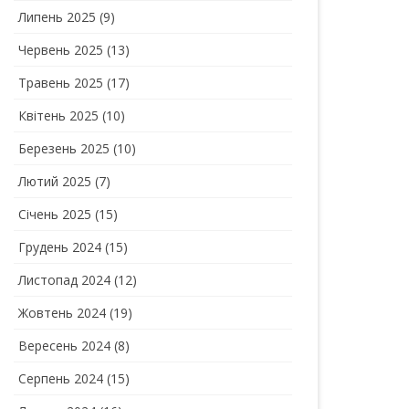
Липень 2025
(9)
Червень 2025
(13)
Травень 2025
(17)
Квітень 2025
(10)
Березень 2025
(10)
Лютий 2025
(7)
Січень 2025
(15)
Грудень 2024
(15)
Листопад 2024
(12)
Жовтень 2024
(19)
Вересень 2024
(8)
Серпень 2024
(15)