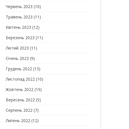
Червень 2023
(10)
Травень 2023
(11)
Квітень 2023
(12)
Березень 2023
(11)
Лютий 2023
(11)
Січень 2023
(9)
Грудень 2022
(13)
Листопад 2022
(10)
Жовтень 2022
(19)
Вересень 2022
(5)
Серпень 2022
(7)
Липень 2022
(12)