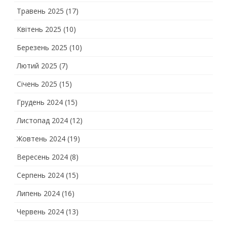
Травень 2025
(17)
Квітень 2025
(10)
Березень 2025
(10)
Лютий 2025
(7)
Січень 2025
(15)
Грудень 2024
(15)
Листопад 2024
(12)
Жовтень 2024
(19)
Вересень 2024
(8)
Серпень 2024
(15)
Липень 2024
(16)
Червень 2024
(13)