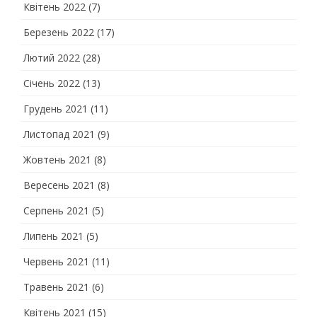
Квітень 2022
(7)
Березень 2022
(17)
Лютий 2022
(28)
Січень 2022
(13)
Грудень 2021
(11)
Листопад 2021
(9)
Жовтень 2021
(8)
Вересень 2021
(8)
Серпень 2021
(5)
Липень 2021
(5)
Червень 2021
(11)
Травень 2021
(6)
Квітень 2021
(15)