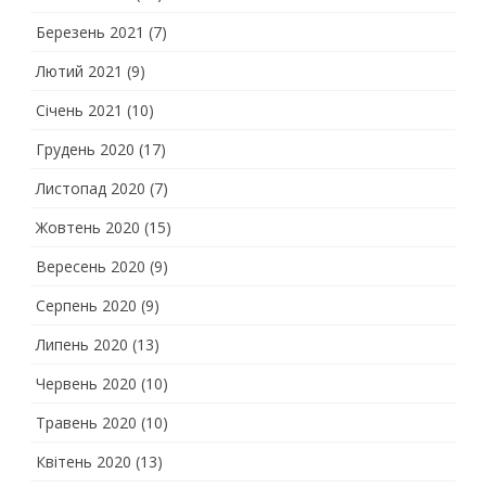
Березень 2021
(7)
Лютий 2021
(9)
Січень 2021
(10)
Грудень 2020
(17)
Листопад 2020
(7)
Жовтень 2020
(15)
Вересень 2020
(9)
Серпень 2020
(9)
Липень 2020
(13)
Червень 2020
(10)
Травень 2020
(10)
Квітень 2020
(13)