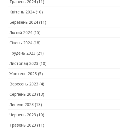
Травень 2024
(11)
Квітень 2024
(10)
Березень 2024
(11)
Лютий 2024
(15)
Січень 2024
(18)
Грудень 2023
(21)
Листопад 2023
(10)
Жовтень 2023
(5)
Вересень 2023
(4)
Серпень 2023
(13)
Липень 2023
(13)
Червень 2023
(10)
Травень 2023
(11)