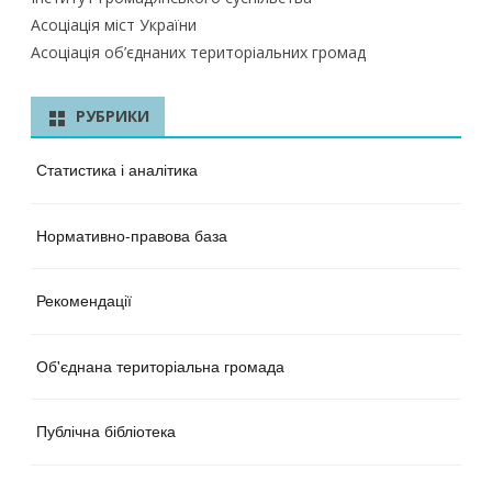
Асоціація міст України
Асоціація об’єднаних територіальних громад
РУБРИКИ
Статистика і аналітика
Нормативно-правова база
Рекомендації
Об'єднана територіальна громада
Публічна бібліотека