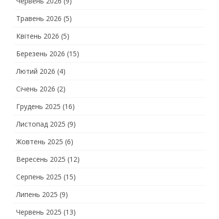
Червень 2026
(9)
Травень 2026
(5)
Квітень 2026
(5)
Березень 2026
(15)
Лютий 2026
(4)
Січень 2026
(2)
Грудень 2025
(16)
Листопад 2025
(9)
Жовтень 2025
(6)
Вересень 2025
(12)
Серпень 2025
(15)
Липень 2025
(9)
Червень 2025
(13)