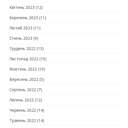
Квітень 2023
(12)
Березень 2023
(11)
Лютий 2023
(11)
Січень 2023
(9)
Грудень 2022
(13)
Листопад 2022
(10)
Жовтень 2022
(19)
Вересень 2022
(5)
Серпень 2022
(7)
Липень 2022
(12)
Червень 2022
(14)
Травень 2022
(14)