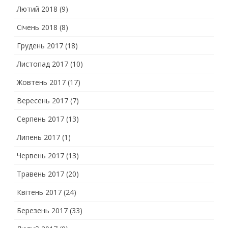
Лютий 2018
(9)
Січень 2018
(8)
Грудень 2017
(18)
Листопад 2017
(10)
Жовтень 2017
(17)
Вересень 2017
(7)
Серпень 2017
(13)
Липень 2017
(1)
Червень 2017
(13)
Травень 2017
(20)
Квітень 2017
(24)
Березень 2017
(33)