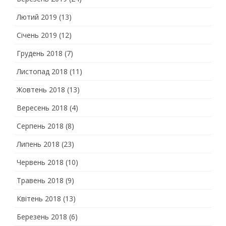
Лютий 2019
(13)
Січень 2019
(12)
Грудень 2018
(7)
Листопад 2018
(11)
Жовтень 2018
(13)
Вересень 2018
(4)
Серпень 2018
(8)
Липень 2018
(23)
Червень 2018
(10)
Травень 2018
(9)
Квітень 2018
(13)
Березень 2018
(6)