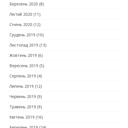
Березень 2020
(8)
Лютий 2020
(11)
Січень 2020
(12)
Грудень 2019
(10)
Листопад 2019
(13)
Жовтень 2019
(6)
Вересень 2019
(5)
Серпень 2019
(4)
Липень 2019
(12)
Червень 2019
(9)
Травень 2019
(9)
Квітень 2019
(16)
Березень 2019
(24)