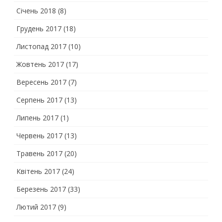
Січень 2018
(8)
Грудень 2017
(18)
Листопад 2017
(10)
Жовтень 2017
(17)
Вересень 2017
(7)
Серпень 2017
(13)
Липень 2017
(1)
Червень 2017
(13)
Травень 2017
(20)
Квітень 2017
(24)
Березень 2017
(33)
Лютий 2017
(9)