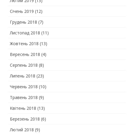
Лютий 2019
(13)
Січень 2019
(12)
Грудень 2018
(7)
Листопад 2018
(11)
Жовтень 2018
(13)
Вересень 2018
(4)
Серпень 2018
(8)
Липень 2018
(23)
Червень 2018
(10)
Травень 2018
(9)
Квітень 2018
(13)
Березень 2018
(6)
Лютий 2018
(9)