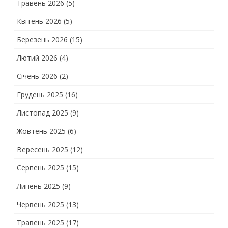
Травень 2026
(5)
Квітень 2026
(5)
Березень 2026
(15)
Лютий 2026
(4)
Січень 2026
(2)
Грудень 2025
(16)
Листопад 2025
(9)
Жовтень 2025
(6)
Вересень 2025
(12)
Серпень 2025
(15)
Липень 2025
(9)
Червень 2025
(13)
Травень 2025
(17)