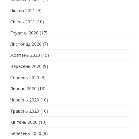
Лютий 2021
(9)
Січень 2021
(10)
Грудень 2020
(17)
Листопад 2020
(7)
Жовтень 2020
(15)
Вересень 2020
(9)
Серпень 2020
(9)
Липень 2020
(13)
Червень 2020
(10)
Травень 2020
(10)
Квітень 2020
(13)
Березень 2020
(8)