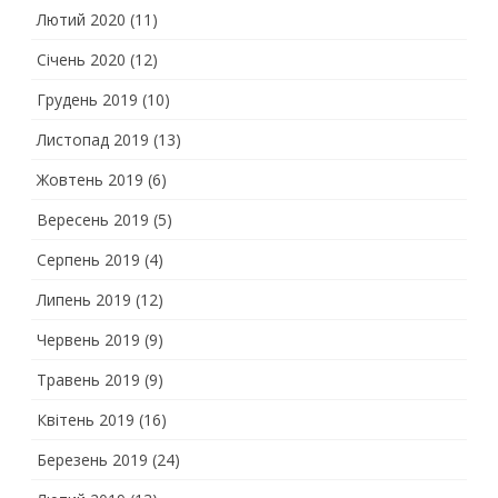
Лютий 2020
(11)
Січень 2020
(12)
Грудень 2019
(10)
Листопад 2019
(13)
Жовтень 2019
(6)
Вересень 2019
(5)
Серпень 2019
(4)
Липень 2019
(12)
Червень 2019
(9)
Травень 2019
(9)
Квітень 2019
(16)
Березень 2019
(24)