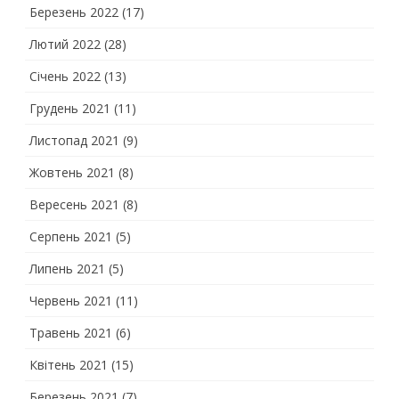
Березень 2022
(17)
Лютий 2022
(28)
Січень 2022
(13)
Грудень 2021
(11)
Листопад 2021
(9)
Жовтень 2021
(8)
Вересень 2021
(8)
Серпень 2021
(5)
Липень 2021
(5)
Червень 2021
(11)
Травень 2021
(6)
Квітень 2021
(15)
Березень 2021
(7)