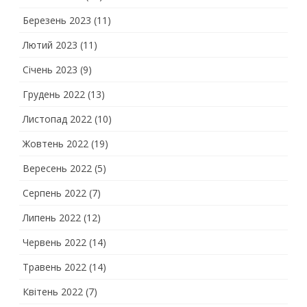
Березень 2023
(11)
Лютий 2023
(11)
Січень 2023
(9)
Грудень 2022
(13)
Листопад 2022
(10)
Жовтень 2022
(19)
Вересень 2022
(5)
Серпень 2022
(7)
Липень 2022
(12)
Червень 2022
(14)
Травень 2022
(14)
Квітень 2022
(7)