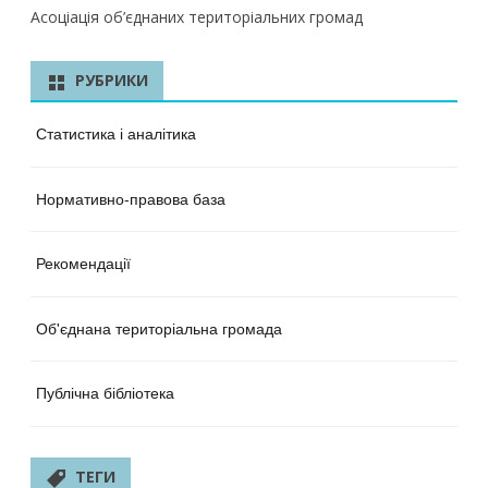
Асоціація об’єднаних територіальних громад
РУБРИКИ
Статистика і аналітика
Нормативно-правова база
Рекомендації
Об'єднана територіальна громада
Публічна бібліотека
ТЕГИ