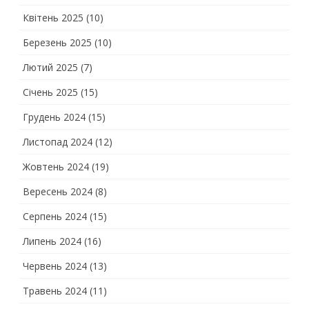
Квітень 2025
(10)
Березень 2025
(10)
Лютий 2025
(7)
Січень 2025
(15)
Грудень 2024
(15)
Листопад 2024
(12)
Жовтень 2024
(19)
Вересень 2024
(8)
Серпень 2024
(15)
Липень 2024
(16)
Червень 2024
(13)
Травень 2024
(11)