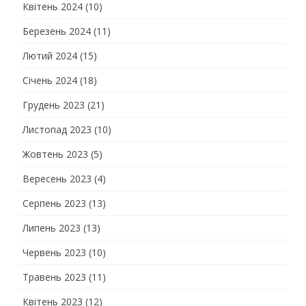
Квітень 2024
(10)
Березень 2024
(11)
Лютий 2024
(15)
Січень 2024
(18)
Грудень 2023
(21)
Листопад 2023
(10)
Жовтень 2023
(5)
Вересень 2023
(4)
Серпень 2023
(13)
Липень 2023
(13)
Червень 2023
(10)
Травень 2023
(11)
Квітень 2023
(12)