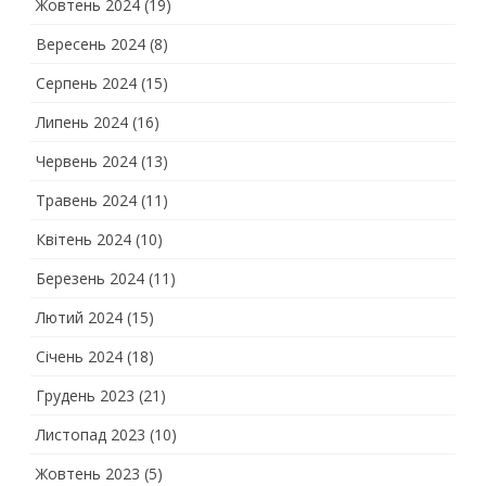
Жовтень 2024
(19)
Вересень 2024
(8)
Серпень 2024
(15)
Липень 2024
(16)
Червень 2024
(13)
Травень 2024
(11)
Квітень 2024
(10)
Березень 2024
(11)
Лютий 2024
(15)
Січень 2024
(18)
Грудень 2023
(21)
Листопад 2023
(10)
Жовтень 2023
(5)