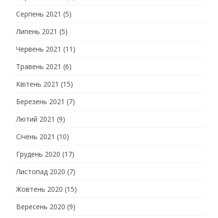
Серпень 2021
(5)
Липень 2021
(5)
Червень 2021
(11)
Травень 2021
(6)
Квітень 2021
(15)
Березень 2021
(7)
Лютий 2021
(9)
Січень 2021
(10)
Грудень 2020
(17)
Листопад 2020
(7)
Жовтень 2020
(15)
Вересень 2020
(9)