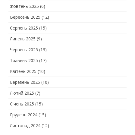
Жовтень 2025
(6)
Вересень 2025
(12)
Серпень 2025
(15)
Липень 2025
(9)
Червень 2025
(13)
Травень 2025
(17)
Квітень 2025
(10)
Березень 2025
(10)
Лютий 2025
(7)
Січень 2025
(15)
Грудень 2024
(15)
Листопад 2024
(12)