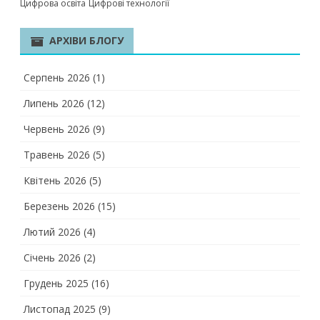
Цифрова освіта
Цифрові технології
АРХІВИ БЛОГУ
Серпень 2026
(1)
Липень 2026
(12)
Червень 2026
(9)
Травень 2026
(5)
Квітень 2026
(5)
Березень 2026
(15)
Лютий 2026
(4)
Січень 2026
(2)
Грудень 2025
(16)
Листопад 2025
(9)