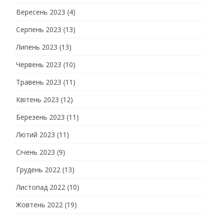
Вересень 2023
(4)
Серпень 2023
(13)
Липень 2023
(13)
Червень 2023
(10)
Травень 2023
(11)
Квітень 2023
(12)
Березень 2023
(11)
Лютий 2023
(11)
Січень 2023
(9)
Грудень 2022
(13)
Листопад 2022
(10)
Жовтень 2022
(19)