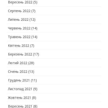
Вересень 2022
(5)
Серпень 2022
(7)
Липень 2022
(12)
Червень 2022
(14)
Травень 2022
(14)
Квітень 2022
(7)
Березень 2022
(17)
Лютий 2022
(28)
Січень 2022
(13)
Грудень 2021
(11)
Листопад 2021
(9)
Жовтень 2021
(8)
Вересень 2021
(8)