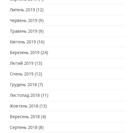
Липень 2019
(12)
Червень 2019
(9)
Травень 2019
(9)
Квітень 2019
(16)
Березень 2019
(24)
Лютий 2019
(13)
Січень 2019
(12)
Грудень 2018
(7)
Листопад 2018
(11)
Жовтень 2018
(13)
Вересень 2018
(4)
Серпень 2018
(8)