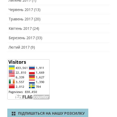
Липень 2017
(1)
Червень 2017
(13)
Травень 2017
(20)
Квітень 2017
(24)
Березень 2017
(33)
Лютий 2017
(9)
ПІДПИШІТЬСЯ НА НАШУ РОЗСИЛКУ