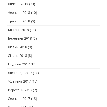
Липень 2018
(23)
Червень 2018
(10)
Травень 2018
(9)
Квітень 2018
(13)
Березень 2018
(6)
Лютий 2018
(9)
Січень 2018
(8)
Грудень 2017
(18)
Листопад 2017
(10)
Жовтень 2017
(17)
Вересень 2017
(7)
Серпень 2017
(13)