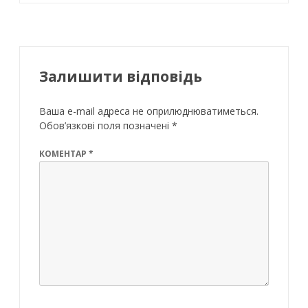
Залишити відповідь
Ваша e-mail адреса не оприлюднюватиметься.
Обов’язкові поля позначені
*
КОМЕНТАР
*