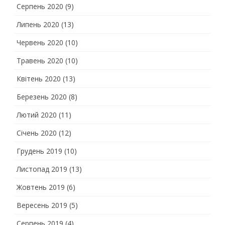
Серпень 2020
(9)
Липень 2020
(13)
Червень 2020
(10)
Травень 2020
(10)
Квітень 2020
(13)
Березень 2020
(8)
Лютий 2020
(11)
Січень 2020
(12)
Грудень 2019
(10)
Листопад 2019
(13)
Жовтень 2019
(6)
Вересень 2019
(5)
Серпень 2019
(4)