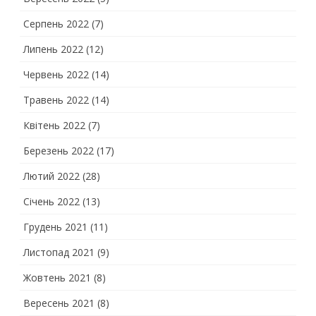
Серпень 2022
(7)
Липень 2022
(12)
Червень 2022
(14)
Травень 2022
(14)
Квітень 2022
(7)
Березень 2022
(17)
Лютий 2022
(28)
Січень 2022
(13)
Грудень 2021
(11)
Листопад 2021
(9)
Жовтень 2021
(8)
Вересень 2021
(8)