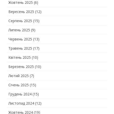
Жовтень 2025
(6)
Вересень 2025
(12)
Серпень 2025
(15)
Липень 2025
(9)
Червень 2025
(13)
Травень 2025
(17)
Квітень 2025
(10)
Березень 2025
(10)
Лютий 2025
(7)
Січень 2025
(15)
Грудень 2024
(15)
Листопад 2024
(12)
Жовтень 2024
(19)