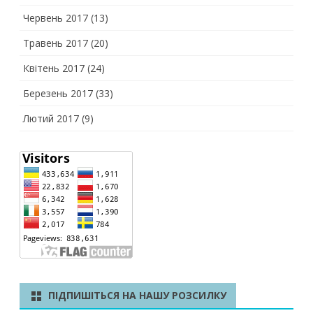
Червень 2017
(13)
Травень 2017
(20)
Квітень 2017
(24)
Березень 2017
(33)
Лютий 2017
(9)
ПІДПИШІТЬСЯ НА НАШУ РОЗСИЛКУ