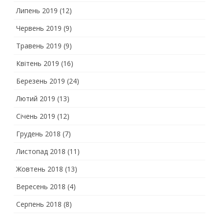
Липень 2019
(12)
Червень 2019
(9)
Травень 2019
(9)
Квітень 2019
(16)
Березень 2019
(24)
Лютий 2019
(13)
Січень 2019
(12)
Грудень 2018
(7)
Листопад 2018
(11)
Жовтень 2018
(13)
Вересень 2018
(4)
Серпень 2018
(8)