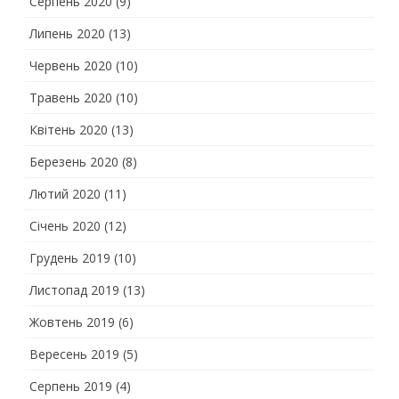
Серпень 2020
(9)
Липень 2020
(13)
Червень 2020
(10)
Травень 2020
(10)
Квітень 2020
(13)
Березень 2020
(8)
Лютий 2020
(11)
Січень 2020
(12)
Грудень 2019
(10)
Листопад 2019
(13)
Жовтень 2019
(6)
Вересень 2019
(5)
Серпень 2019
(4)