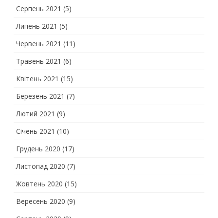
Серпень 2021
(5)
Липень 2021
(5)
Червень 2021
(11)
Травень 2021
(6)
Квітень 2021
(15)
Березень 2021
(7)
Лютий 2021
(9)
Січень 2021
(10)
Грудень 2020
(17)
Листопад 2020
(7)
Жовтень 2020
(15)
Вересень 2020
(9)