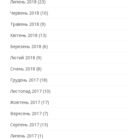
Липень 2018
(23)
Червень 2018
(10)
Травень 2018
(9)
Квітень 2018
(13)
Березень 2018
(6)
Лютий 2018
(9)
Січень 2018
(8)
Грудень 2017
(18)
Листопад 2017
(10)
Жовтень 2017
(17)
Вересень 2017
(7)
Серпень 2017
(13)
Липень 2017
(1)