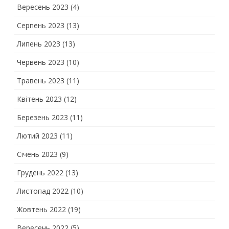
Вересень 2023
(4)
Серпень 2023
(13)
Липень 2023
(13)
Червень 2023
(10)
Травень 2023
(11)
Квітень 2023
(12)
Березень 2023
(11)
Лютий 2023
(11)
Січень 2023
(9)
Грудень 2022
(13)
Листопад 2022
(10)
Жовтень 2022
(19)
Вересень 2022
(5)