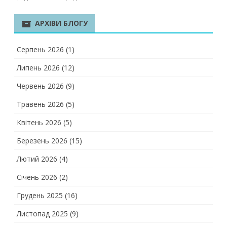
АРХІВИ БЛОГУ
Серпень 2026
(1)
Липень 2026
(12)
Червень 2026
(9)
Травень 2026
(5)
Квітень 2026
(5)
Березень 2026
(15)
Лютий 2026
(4)
Січень 2026
(2)
Грудень 2025
(16)
Листопад 2025
(9)