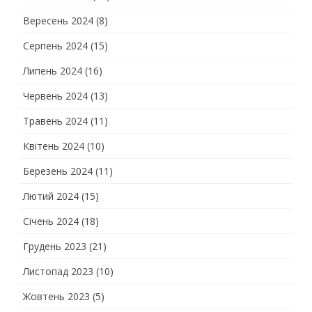
Вересень 2024
(8)
Серпень 2024
(15)
Липень 2024
(16)
Червень 2024
(13)
Травень 2024
(11)
Квітень 2024
(10)
Березень 2024
(11)
Лютий 2024
(15)
Січень 2024
(18)
Грудень 2023
(21)
Листопад 2023
(10)
Жовтень 2023
(5)