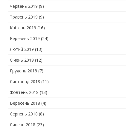
Червень 2019
(9)
Травень 2019
(9)
Квітень 2019
(16)
Березень 2019
(24)
Лютий 2019
(13)
Січень 2019
(12)
Грудень 2018
(7)
Листопад 2018
(11)
Жовтень 2018
(13)
Вересень 2018
(4)
Серпень 2018
(8)
Липень 2018
(23)