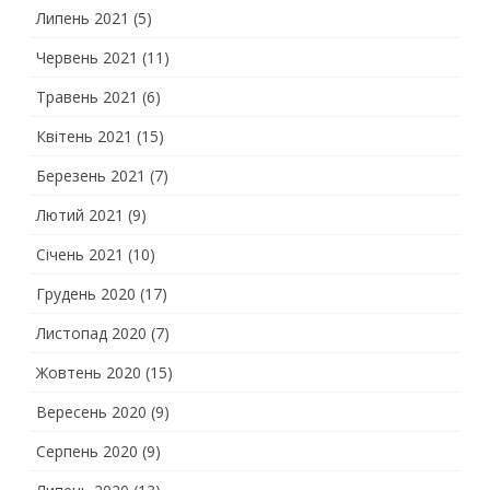
Липень 2021
(5)
Червень 2021
(11)
Травень 2021
(6)
Квітень 2021
(15)
Березень 2021
(7)
Лютий 2021
(9)
Січень 2021
(10)
Грудень 2020
(17)
Листопад 2020
(7)
Жовтень 2020
(15)
Вересень 2020
(9)
Серпень 2020
(9)