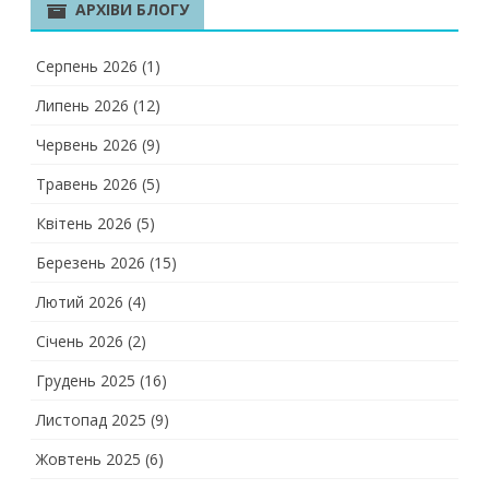
АРХІВИ БЛОГУ
Серпень 2026
(1)
Липень 2026
(12)
Червень 2026
(9)
Травень 2026
(5)
Квітень 2026
(5)
Березень 2026
(15)
Лютий 2026
(4)
Січень 2026
(2)
Грудень 2025
(16)
Листопад 2025
(9)
Жовтень 2025
(6)