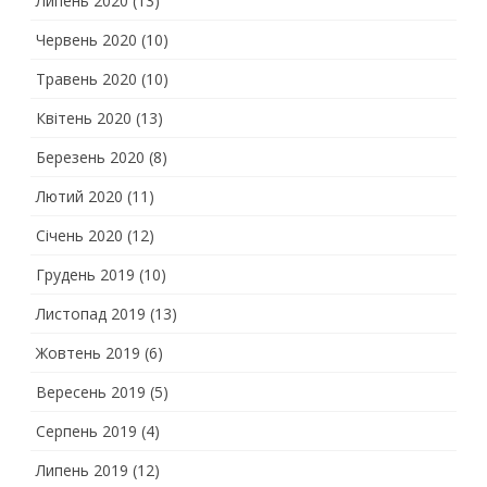
Липень 2020
(13)
Червень 2020
(10)
Травень 2020
(10)
Квітень 2020
(13)
Березень 2020
(8)
Лютий 2020
(11)
Січень 2020
(12)
Грудень 2019
(10)
Листопад 2019
(13)
Жовтень 2019
(6)
Вересень 2019
(5)
Серпень 2019
(4)
Липень 2019
(12)