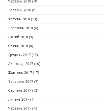
Червень 2018
(10)
Травень 2018
(9)
Квітень 2018
(13)
Березень 2018
(6)
Лютий 2018
(9)
Січень 2018
(8)
Грудень 2017
(18)
Листопад 2017
(10)
Жовтень 2017
(17)
Вересень 2017
(7)
Серпень 2017
(13)
Липень 2017
(1)
Червень 2017
(13)