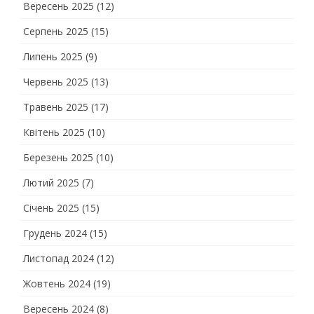
Вересень 2025
(12)
Серпень 2025
(15)
Липень 2025
(9)
Червень 2025
(13)
Травень 2025
(17)
Квітень 2025
(10)
Березень 2025
(10)
Лютий 2025
(7)
Січень 2025
(15)
Грудень 2024
(15)
Листопад 2024
(12)
Жовтень 2024
(19)
Вересень 2024
(8)