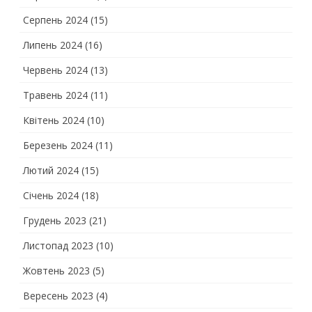
Серпень 2024
(15)
Липень 2024
(16)
Червень 2024
(13)
Травень 2024
(11)
Квітень 2024
(10)
Березень 2024
(11)
Лютий 2024
(15)
Січень 2024
(18)
Грудень 2023
(21)
Листопад 2023
(10)
Жовтень 2023
(5)
Вересень 2023
(4)