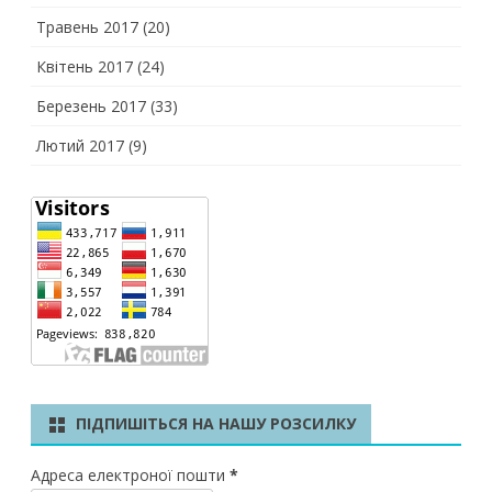
Травень 2017
(20)
Квітень 2017
(24)
Березень 2017
(33)
Лютий 2017
(9)
ПІДПИШІТЬСЯ НА НАШУ РОЗСИЛКУ
Адреса електроної пошти
*