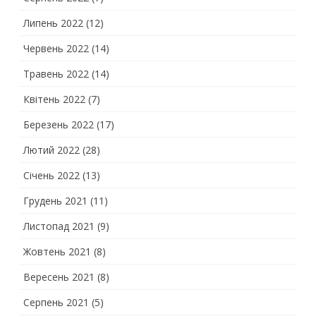
Липень 2022
(12)
Червень 2022
(14)
Травень 2022
(14)
Квітень 2022
(7)
Березень 2022
(17)
Лютий 2022
(28)
Січень 2022
(13)
Грудень 2021
(11)
Листопад 2021
(9)
Жовтень 2021
(8)
Вересень 2021
(8)
Серпень 2021
(5)