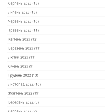
Серпень 2023
(13)
Липень 2023
(13)
Червень 2023
(10)
Травень 2023
(11)
Квітень 2023
(12)
Березень 2023
(11)
Лютий 2023
(11)
Січень 2023
(9)
Грудень 2022
(13)
Листопад 2022
(10)
Жовтень 2022
(19)
Вересень 2022
(5)
Серпень 2022
(7)