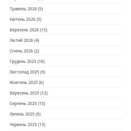
Травень 2026
(5)
Квітень 2026
(5)
Березень 2026
(15)
Лютий 2026
(4)
Січень 2026
(2)
Грудень 2025
(16)
Листопад 2025
(9)
Жовтень 2025
(6)
Вересень 2025
(12)
Серпень 2025
(15)
Липень 2025
(9)
Червень 2025
(13)