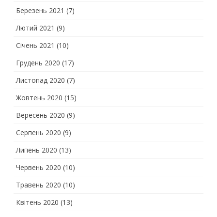
Березень 2021
(7)
Лютий 2021
(9)
Січень 2021
(10)
Грудень 2020
(17)
Листопад 2020
(7)
Жовтень 2020
(15)
Вересень 2020
(9)
Серпень 2020
(9)
Липень 2020
(13)
Червень 2020
(10)
Травень 2020
(10)
Квітень 2020
(13)