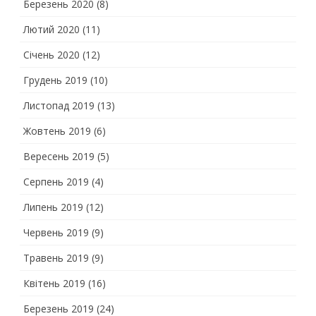
Березень 2020
(8)
Лютий 2020
(11)
Січень 2020
(12)
Грудень 2019
(10)
Листопад 2019
(13)
Жовтень 2019
(6)
Вересень 2019
(5)
Серпень 2019
(4)
Липень 2019
(12)
Червень 2019
(9)
Травень 2019
(9)
Квітень 2019
(16)
Березень 2019
(24)