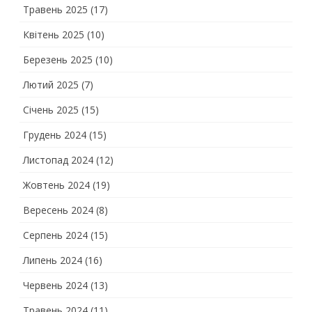
Травень 2025
(17)
Квітень 2025
(10)
Березень 2025
(10)
Лютий 2025
(7)
Січень 2025
(15)
Грудень 2024
(15)
Листопад 2024
(12)
Жовтень 2024
(19)
Вересень 2024
(8)
Серпень 2024
(15)
Липень 2024
(16)
Червень 2024
(13)
Травень 2024
(11)