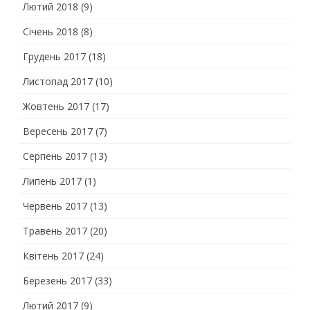
Лютий 2018
(9)
Січень 2018
(8)
Грудень 2017
(18)
Листопад 2017
(10)
Жовтень 2017
(17)
Вересень 2017
(7)
Серпень 2017
(13)
Липень 2017
(1)
Червень 2017
(13)
Травень 2017
(20)
Квітень 2017
(24)
Березень 2017
(33)
Лютий 2017
(9)