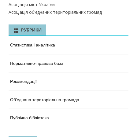
Асоціація міст України
Асоціація об’єднаних територіальних громад
РУБРИКИ
Статистика і аналітика
Нормативно-правова база
Рекомендації
Об'єднана територіальна громада
Публічна бібліотека