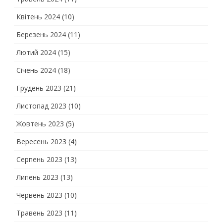
Квітень 2024
(10)
Березень 2024
(11)
Лютий 2024
(15)
Січень 2024
(18)
Грудень 2023
(21)
Листопад 2023
(10)
Жовтень 2023
(5)
Вересень 2023
(4)
Серпень 2023
(13)
Липень 2023
(13)
Червень 2023
(10)
Травень 2023
(11)