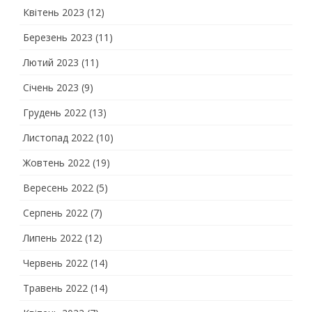
Квітень 2023
(12)
Березень 2023
(11)
Лютий 2023
(11)
Січень 2023
(9)
Грудень 2022
(13)
Листопад 2022
(10)
Жовтень 2022
(19)
Вересень 2022
(5)
Серпень 2022
(7)
Липень 2022
(12)
Червень 2022
(14)
Травень 2022
(14)