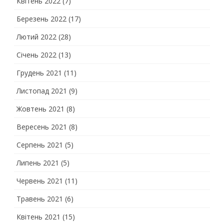
Квітень 2022
(7)
Березень 2022
(17)
Лютий 2022
(28)
Січень 2022
(13)
Грудень 2021
(11)
Листопад 2021
(9)
Жовтень 2021
(8)
Вересень 2021
(8)
Серпень 2021
(5)
Липень 2021
(5)
Червень 2021
(11)
Травень 2021
(6)
Квітень 2021
(15)