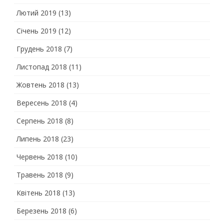
Лютий 2019
(13)
Січень 2019
(12)
Грудень 2018
(7)
Листопад 2018
(11)
Жовтень 2018
(13)
Вересень 2018
(4)
Серпень 2018
(8)
Липень 2018
(23)
Червень 2018
(10)
Травень 2018
(9)
Квітень 2018
(13)
Березень 2018
(6)