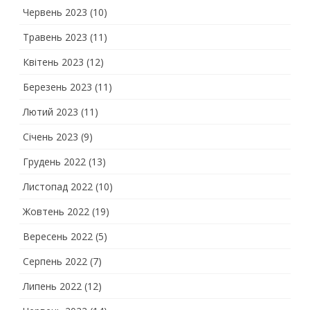
Червень 2023
(10)
Травень 2023
(11)
Квітень 2023
(12)
Березень 2023
(11)
Лютий 2023
(11)
Січень 2023
(9)
Грудень 2022
(13)
Листопад 2022
(10)
Жовтень 2022
(19)
Вересень 2022
(5)
Серпень 2022
(7)
Липень 2022
(12)