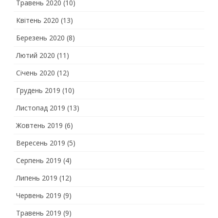
Травень 2020
(10)
Квітень 2020
(13)
Березень 2020
(8)
Лютий 2020
(11)
Січень 2020
(12)
Грудень 2019
(10)
Листопад 2019
(13)
Жовтень 2019
(6)
Вересень 2019
(5)
Серпень 2019
(4)
Липень 2019
(12)
Червень 2019
(9)
Травень 2019
(9)