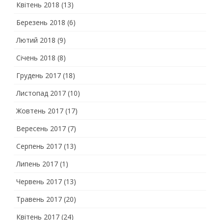
Квітень 2018
(13)
Березень 2018
(6)
Лютий 2018
(9)
Січень 2018
(8)
Грудень 2017
(18)
Листопад 2017
(10)
Жовтень 2017
(17)
Вересень 2017
(7)
Серпень 2017
(13)
Липень 2017
(1)
Червень 2017
(13)
Травень 2017
(20)
Квітень 2017
(24)