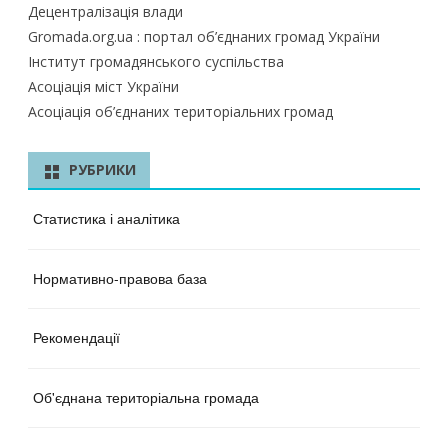
Децентралізація влади
Gromada.org.ua : портал об’єднаних громад України
Інститут громадянського суспільства
Асоціація міст України
Асоціація об’єднаних територіальних громад
РУБРИКИ
Статистика і аналітика
Нормативно-правова база
Рекомендації
Об'єднана територіальна громада