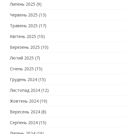
Липень 2025
(9)
Червень 2025
(13)
Травень 2025
(17)
Квітень 2025
(10)
Березень 2025
(10)
Лютий 2025
(7)
Січень 2025
(15)
Грудень 2024
(15)
Листопад 2024
(12)
Жовтень 2024
(19)
Вересень 2024
(8)
Серпень 2024
(15)
Липень 2024
(16)