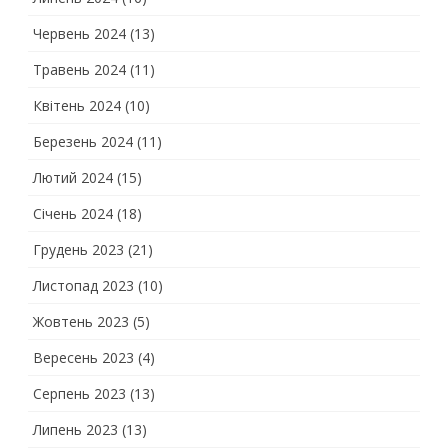
Червень 2024
(13)
Травень 2024
(11)
Квітень 2024
(10)
Березень 2024
(11)
Лютий 2024
(15)
Січень 2024
(18)
Грудень 2023
(21)
Листопад 2023
(10)
Жовтень 2023
(5)
Вересень 2023
(4)
Серпень 2023
(13)
Липень 2023
(13)