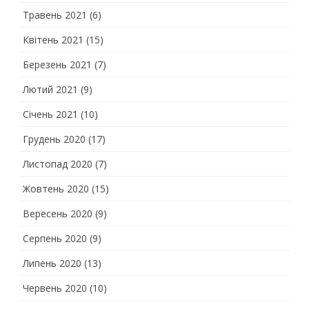
Травень 2021
(6)
Квітень 2021
(15)
Березень 2021
(7)
Лютий 2021
(9)
Січень 2021
(10)
Грудень 2020
(17)
Листопад 2020
(7)
Жовтень 2020
(15)
Вересень 2020
(9)
Серпень 2020
(9)
Липень 2020
(13)
Червень 2020
(10)