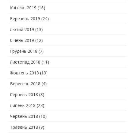
Квітень 2019
(16)
Березень 2019
(24)
Лютий 2019
(13)
Січень 2019
(12)
Грудень 2018
(7)
Листопад 2018
(11)
Жовтень 2018
(13)
Вересень 2018
(4)
Серпень 2018
(8)
Липень 2018
(23)
Червень 2018
(10)
Травень 2018
(9)