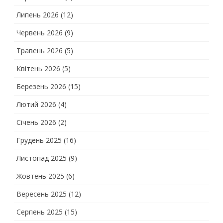
Липень 2026
(12)
Червень 2026
(9)
Травень 2026
(5)
Квітень 2026
(5)
Березень 2026
(15)
Лютий 2026
(4)
Січень 2026
(2)
Грудень 2025
(16)
Листопад 2025
(9)
Жовтень 2025
(6)
Вересень 2025
(12)
Серпень 2025
(15)