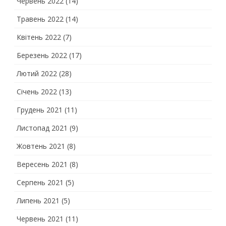
Червень 2022
(14)
Травень 2022
(14)
Квітень 2022
(7)
Березень 2022
(17)
Лютий 2022
(28)
Січень 2022
(13)
Грудень 2021
(11)
Листопад 2021
(9)
Жовтень 2021
(8)
Вересень 2021
(8)
Серпень 2021
(5)
Липень 2021
(5)
Червень 2021
(11)