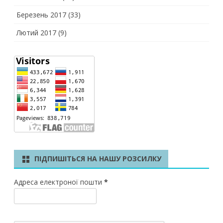
Березень 2017
(33)
Лютий 2017
(9)
ПІДПИШІТЬСЯ НА НАШУ РОЗСИЛКУ
Адреса електроної пошти
*