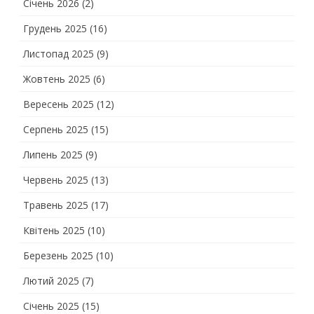
Січень 2026
(2)
Грудень 2025
(16)
Листопад 2025
(9)
Жовтень 2025
(6)
Вересень 2025
(12)
Серпень 2025
(15)
Липень 2025
(9)
Червень 2025
(13)
Травень 2025
(17)
Квітень 2025
(10)
Березень 2025
(10)
Лютий 2025
(7)
Січень 2025
(15)