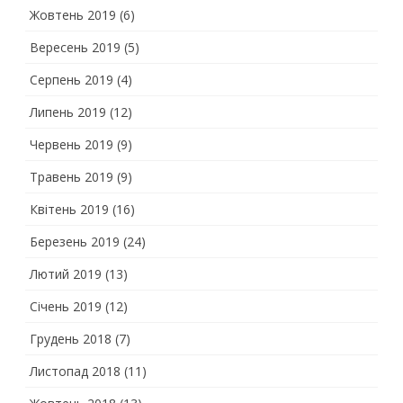
Жовтень 2019
(6)
Вересень 2019
(5)
Серпень 2019
(4)
Липень 2019
(12)
Червень 2019
(9)
Травень 2019
(9)
Квітень 2019
(16)
Березень 2019
(24)
Лютий 2019
(13)
Січень 2019
(12)
Грудень 2018
(7)
Листопад 2018
(11)