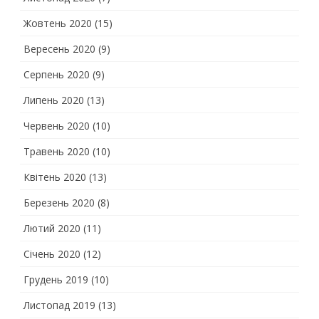
Жовтень 2020
(15)
Вересень 2020
(9)
Серпень 2020
(9)
Липень 2020
(13)
Червень 2020
(10)
Травень 2020
(10)
Квітень 2020
(13)
Березень 2020
(8)
Лютий 2020
(11)
Січень 2020
(12)
Грудень 2019
(10)
Листопад 2019
(13)