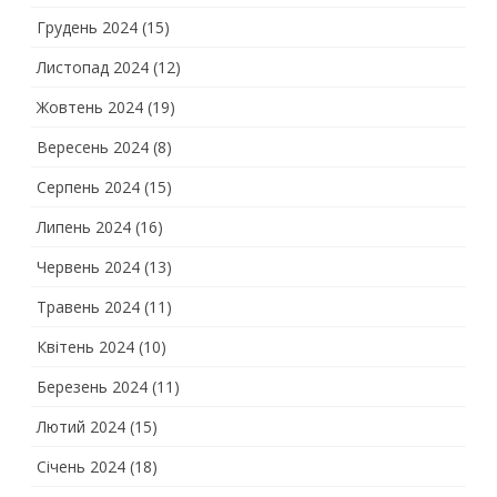
Грудень 2024
(15)
Листопад 2024
(12)
Жовтень 2024
(19)
Вересень 2024
(8)
Серпень 2024
(15)
Липень 2024
(16)
Червень 2024
(13)
Травень 2024
(11)
Квітень 2024
(10)
Березень 2024
(11)
Лютий 2024
(15)
Січень 2024
(18)