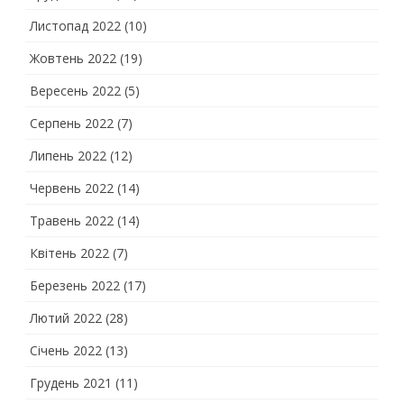
Листопад 2022
(10)
Жовтень 2022
(19)
Вересень 2022
(5)
Серпень 2022
(7)
Липень 2022
(12)
Червень 2022
(14)
Травень 2022
(14)
Квітень 2022
(7)
Березень 2022
(17)
Лютий 2022
(28)
Січень 2022
(13)
Грудень 2021
(11)