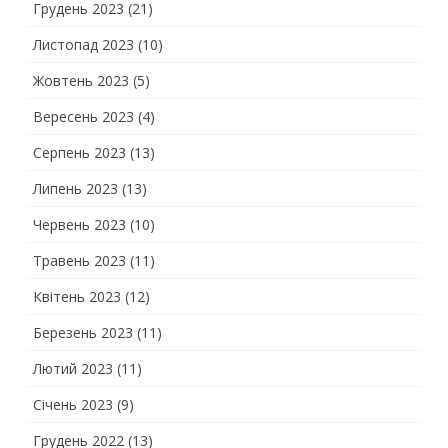
Грудень 2023
(21)
Листопад 2023
(10)
Жовтень 2023
(5)
Вересень 2023
(4)
Серпень 2023
(13)
Липень 2023
(13)
Червень 2023
(10)
Травень 2023
(11)
Квітень 2023
(12)
Березень 2023
(11)
Лютий 2023
(11)
Січень 2023
(9)
Грудень 2022
(13)