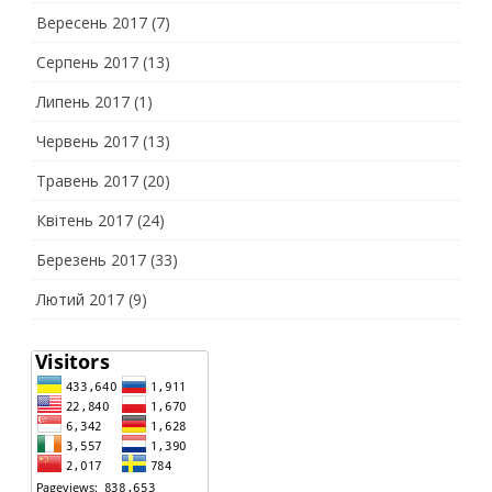
Вересень 2017
(7)
Серпень 2017
(13)
Липень 2017
(1)
Червень 2017
(13)
Травень 2017
(20)
Квітень 2017
(24)
Березень 2017
(33)
Лютий 2017
(9)