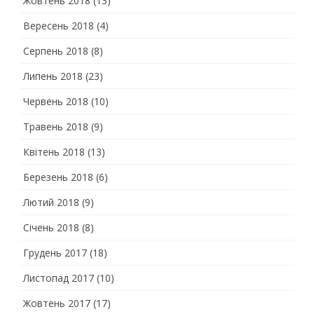
Жовтень 2018
(13)
Вересень 2018
(4)
Серпень 2018
(8)
Липень 2018
(23)
Червень 2018
(10)
Травень 2018
(9)
Квітень 2018
(13)
Березень 2018
(6)
Лютий 2018
(9)
Січень 2018
(8)
Грудень 2017
(18)
Листопад 2017
(10)
Жовтень 2017
(17)