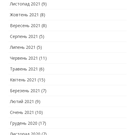
Листопад 2021
(9)
Жовтень 2021
(8)
Вересень 2021
(8)
Серпень 2021
(5)
Липень 2021
(5)
Червень 2021
(11)
Травень 2021
(6)
Квітень 2021
(15)
Березень 2021
(7)
Лютий 2021
(9)
Січень 2021
(10)
Грудень 2020
(17)
Листопад 2020
(7)