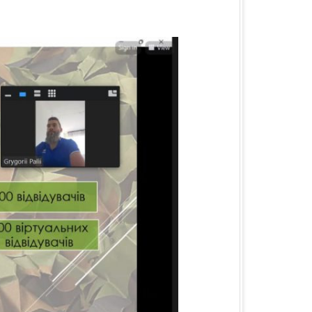
БЛАСТЬ
А ОБЛАСТЬ
А ОБЛАСТЬ
ОБЛАСТЬ
ІВСЬКА ОБЛАСТЬ
ЛАСТЬ
ЬКА ОБЛАСТЬ
БЛАСТЬ
БЛАСТЬ