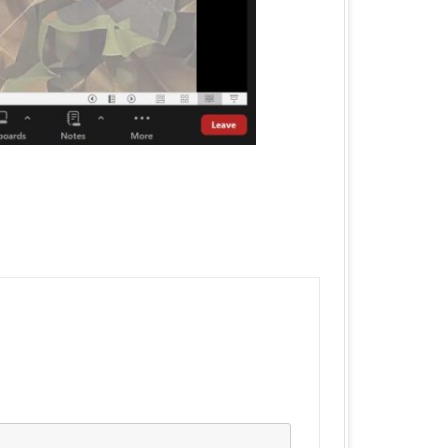
КА ОБЛАСТЬ
ЛАСТЬ
 ОБЛАСТЬ
ОБЛАСТЬ
ЛАСТЬ
КА ОБЛАСТЬ
ОБЛАСТЬ
ОБЛАСТЬ
А ОБЛАСТЬ
БЛАСТЬ
 ОБЛАСТЬ