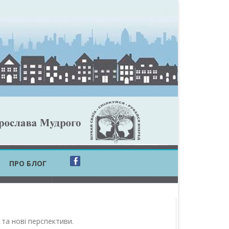
ПРО БЛОГ
ОБЛАСТЬ
ОБЛАСТЬ
 та нові перспективи
.
ОВСЬКА ОБЛАСТЬ