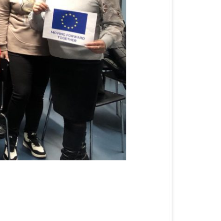
КА ОБЛАСТЬ
ЛАСТЬ
 ОБЛАСТЬ
ОБЛАСТЬ
ЛАСТЬ
КА ОБЛАСТЬ
ОБЛАСТЬ
ОБЛАСТЬ
А ОБЛАСТЬ
БЛАСТЬ
 ОБЛАСТЬ