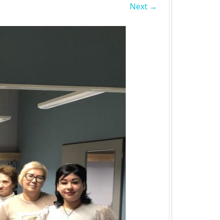
Next →
БЛАСТЬ
А ОБЛАСТЬ
А ОБЛАСТЬ
ОБЛАСТЬ
ІВСЬКА ОБЛАСТЬ
ЛАСТЬ
ЬКА ОБЛАСТЬ
БЛАСТЬ
БЛАСТЬ