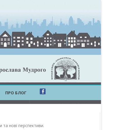
ПРО БЛОГ
ОБЛАСТЬ
ОБЛАСТЬ
ти та нові перспективи
.
ОВСЬКА ОБЛАСТЬ