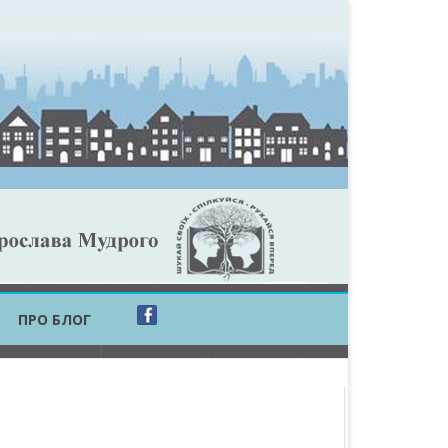
ПРО БЛОГ
ОБЛАСТЬ
ОБЛАСТЬ
ОВСЬКА ОБЛАСТЬ