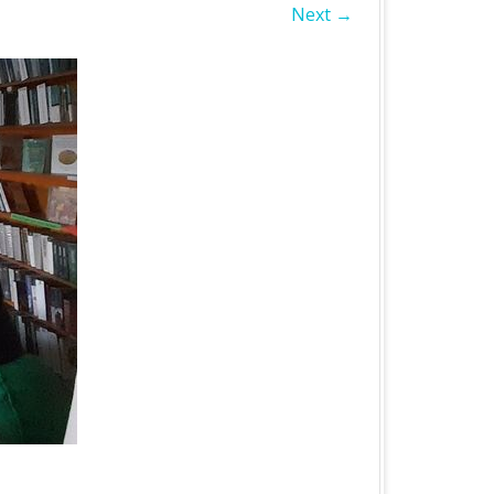
Next →
БЛАСТЬ
А ОБЛАСТЬ
А ОБЛАСТЬ
ОБЛАСТЬ
ІВСЬКА ОБЛАСТЬ
ЛАСТЬ
ЬКА ОБЛАСТЬ
БЛАСТЬ
БЛАСТЬ