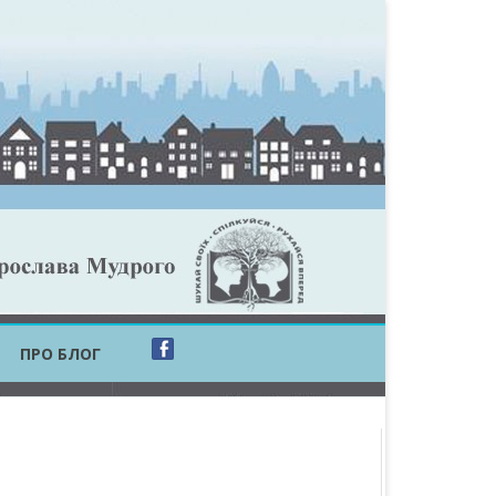
ПРО БЛОГ
ОБЛАСТЬ
ОБЛАСТЬ
ОВСЬКА ОБЛАСТЬ