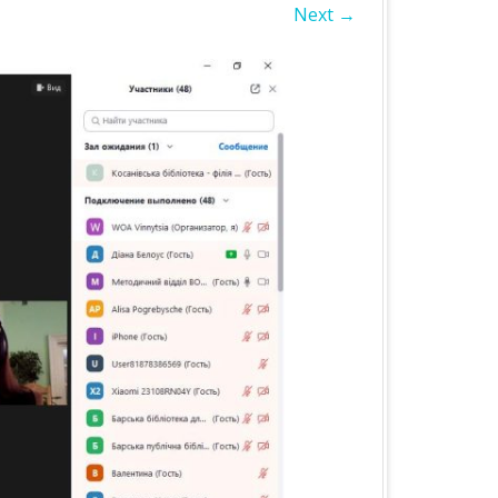
Next →
БЛАСТЬ
А ОБЛАСТЬ
А ОБЛАСТЬ
ОБЛАСТЬ
ІВСЬКА ОБЛАСТЬ
ЛАСТЬ
ЬКА ОБЛАСТЬ
БЛАСТЬ
БЛАСТЬ