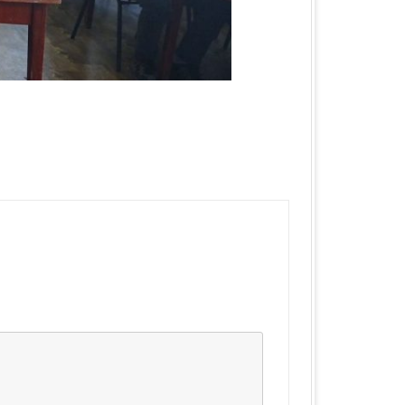
КА ОБЛАСТЬ
ЛАСТЬ
 ОБЛАСТЬ
ОБЛАСТЬ
ЛАСТЬ
КА ОБЛАСТЬ
ОБЛАСТЬ
ОБЛАСТЬ
А ОБЛАСТЬ
БЛАСТЬ
 ОБЛАСТЬ