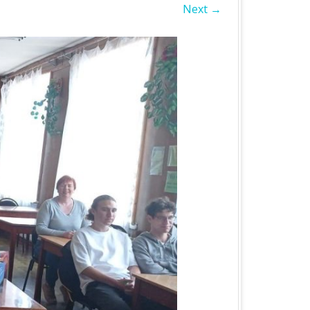
Next →
БЛАСТЬ
А ОБЛАСТЬ
А ОБЛАСТЬ
ОБЛАСТЬ
ІВСЬКА ОБЛАСТЬ
ЛАСТЬ
ЬКА ОБЛАСТЬ
БЛАСТЬ
БЛАСТЬ