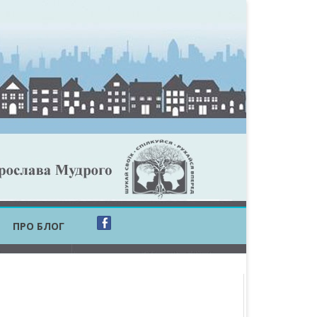
ПРО БЛОГ
ОБЛАСТЬ
ОБЛАСТЬ
ОВСЬКА ОБЛАСТЬ