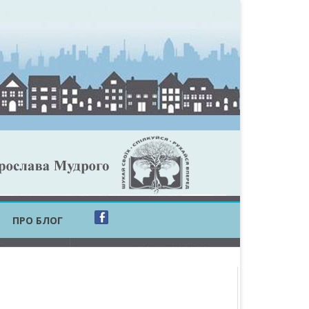
ПРО БЛОГ
ОБЛАСТЬ
ОБЛАСТЬ
ОВСЬКА ОБЛАСТЬ