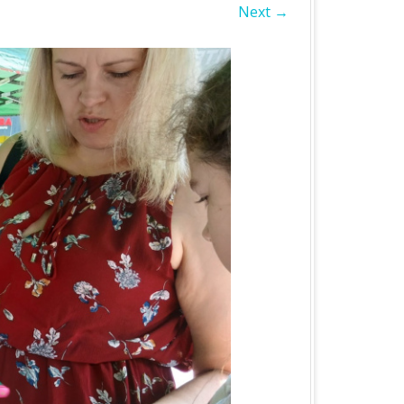
Next →
БЛАСТЬ
А ОБЛАСТЬ
А ОБЛАСТЬ
ОБЛАСТЬ
ІВСЬКА ОБЛАСТЬ
ЛАСТЬ
ЬКА ОБЛАСТЬ
БЛАСТЬ
БЛАСТЬ