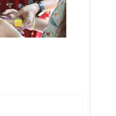
КА ОБЛАСТЬ
ЛАСТЬ
 ОБЛАСТЬ
ОБЛАСТЬ
ЛАСТЬ
КА ОБЛАСТЬ
ОБЛАСТЬ
ОБЛАСТЬ
А ОБЛАСТЬ
БЛАСТЬ
 ОБЛАСТЬ