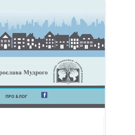
ПРО БЛОГ
ОБЛАСТЬ
ОБЛАСТЬ
ОВСЬКА ОБЛАСТЬ