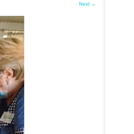
Next →
БЛАСТЬ
А ОБЛАСТЬ
А ОБЛАСТЬ
ОБЛАСТЬ
ІВСЬКА ОБЛАСТЬ
ЛАСТЬ
ЬКА ОБЛАСТЬ
БЛАСТЬ
БЛАСТЬ