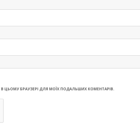
ЙТУ В ЦЬОМУ БРАУЗЕРІ ДЛЯ МОЇХ ПОДАЛЬШИХ КОМЕНТАРІВ.