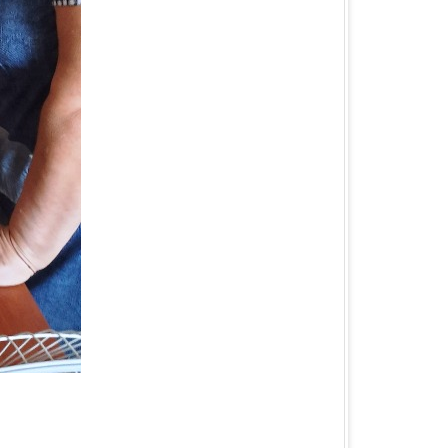
КА ОБЛАСТЬ
ЛАСТЬ
 ОБЛАСТЬ
ОБЛАСТЬ
ЛАСТЬ
КА ОБЛАСТЬ
ОБЛАСТЬ
ОБЛАСТЬ
А ОБЛАСТЬ
БЛАСТЬ
 ОБЛАСТЬ