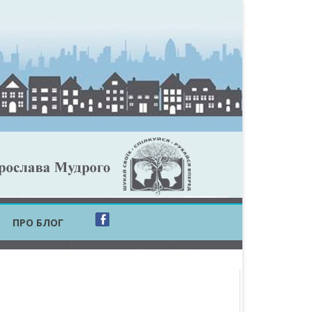
ПРО БЛОГ
ОБЛАСТЬ
ОБЛАСТЬ
ОВСЬКА ОБЛАСТЬ