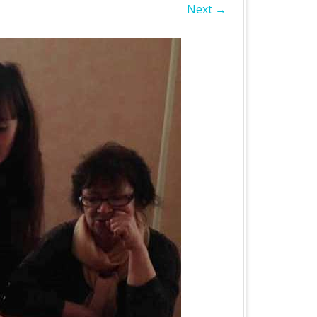
Next →
БЛАСТЬ
А ОБЛАСТЬ
А ОБЛАСТЬ
ОБЛАСТЬ
ІВСЬКА ОБЛАСТЬ
ЛАСТЬ
ЬКА ОБЛАСТЬ
БЛАСТЬ
БЛАСТЬ