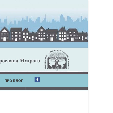
ПРО БЛОГ
ОБЛАСТЬ
ОБЛАСТЬ
ОВСЬКА ОБЛАСТЬ