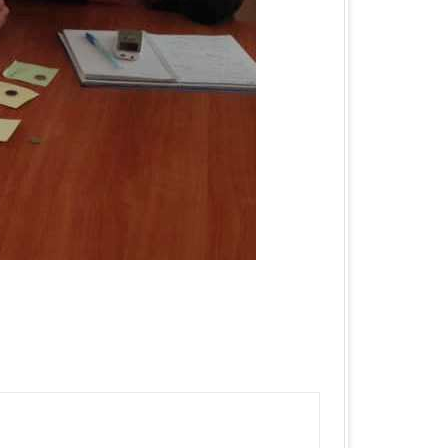
КА ОБЛАСТЬ
ЛАСТЬ
 ОБЛАСТЬ
ОБЛАСТЬ
ЛАСТЬ
КА ОБЛАСТЬ
ОБЛАСТЬ
ОБЛАСТЬ
А ОБЛАСТЬ
БЛАСТЬ
 ОБЛАСТЬ