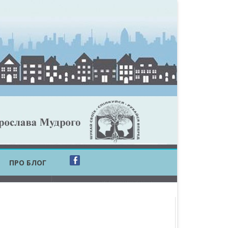
ПРО БЛОГ
ОБЛАСТЬ
ОБЛАСТЬ
ОВСЬКА ОБЛАСТЬ