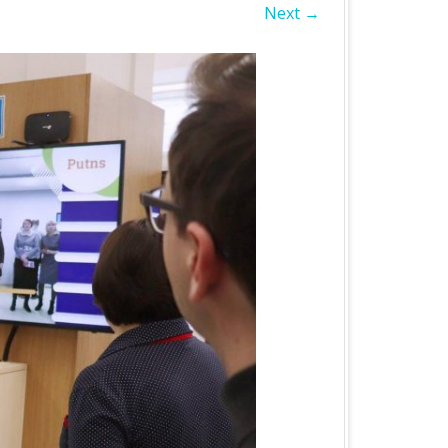
Next →
БЛАСТЬ
А ОБЛАСТЬ
А ОБЛАСТЬ
ОБЛАСТЬ
ІВСЬКА ОБЛАСТЬ
ЛАСТЬ
ЬКА ОБЛАСТЬ
БЛАСТЬ
БЛАСТЬ