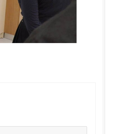
КА ОБЛАСТЬ
ЛАСТЬ
 ОБЛАСТЬ
ОБЛАСТЬ
ЛАСТЬ
КА ОБЛАСТЬ
ОБЛАСТЬ
ОБЛАСТЬ
А ОБЛАСТЬ
БЛАСТЬ
 ОБЛАСТЬ