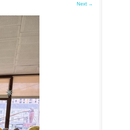
Next →
БЛАСТЬ
А ОБЛАСТЬ
А ОБЛАСТЬ
ОБЛАСТЬ
ІВСЬКА ОБЛАСТЬ
ЛАСТЬ
ЬКА ОБЛАСТЬ
БЛАСТЬ
БЛАСТЬ