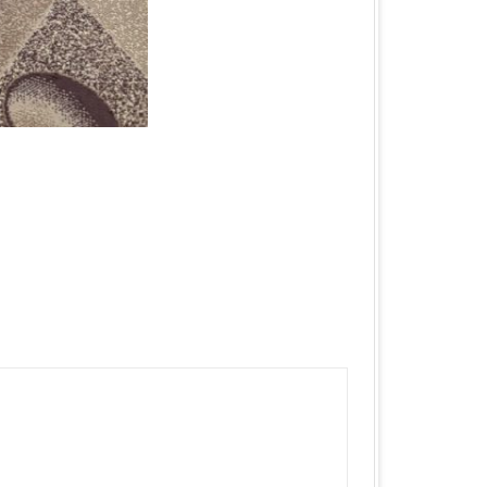
А ОБЛАСТЬ