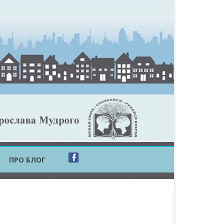
ПРО БЛОГ
ОБЛАСТЬ
ОБЛАСТЬ
ОВСЬКА ОБЛАСТЬ