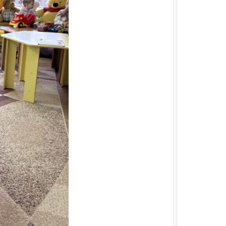
КА ОБЛАСТЬ
ЛАСТЬ
 ОБЛАСТЬ
ОБЛАСТЬ
ЛАСТЬ
КА ОБЛАСТЬ
ОБЛАСТЬ
ОБЛАСТЬ
А ОБЛАСТЬ
БЛАСТЬ
 ОБЛАСТЬ