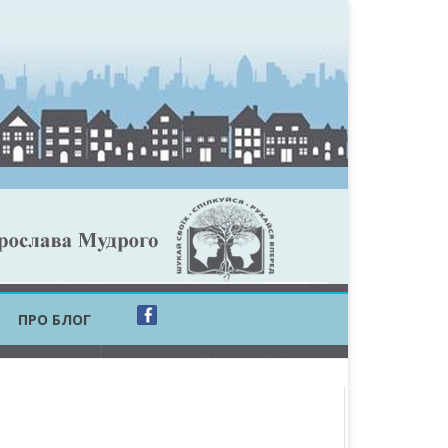
ПРО БЛОГ
ОБЛАСТЬ
ОБЛАСТЬ
ОВСЬКА ОБЛАСТЬ