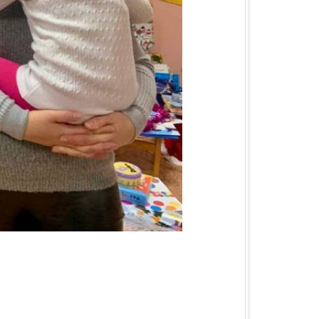
КА ОБЛАСТЬ
ЛАСТЬ
 ОБЛАСТЬ
ОБЛАСТЬ
ЛАСТЬ
КА ОБЛАСТЬ
ОБЛАСТЬ
ОБЛАСТЬ
А ОБЛАСТЬ
БЛАСТЬ
 ОБЛАСТЬ