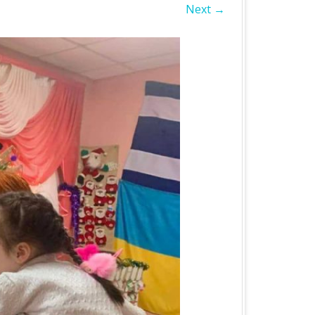
Next →
БЛАСТЬ
А ОБЛАСТЬ
А ОБЛАСТЬ
ОБЛАСТЬ
ІВСЬКА ОБЛАСТЬ
ЛАСТЬ
ЬКА ОБЛАСТЬ
БЛАСТЬ
БЛАСТЬ