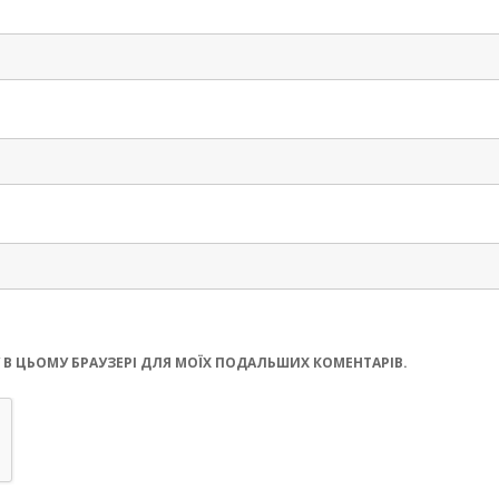
ЙТУ В ЦЬОМУ БРАУЗЕРІ ДЛЯ МОЇХ ПОДАЛЬШИХ КОМЕНТАРІВ.