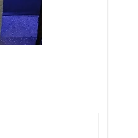
КА ОБЛАСТЬ
ЛАСТЬ
 ОБЛАСТЬ
ОБЛАСТЬ
ЛАСТЬ
КА ОБЛАСТЬ
ОБЛАСТЬ
ОБЛАСТЬ
А ОБЛАСТЬ
БЛАСТЬ
 ОБЛАСТЬ