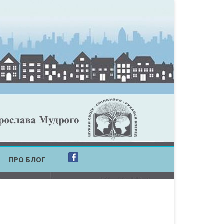
ПРО БЛОГ
ОБЛАСТЬ
ОБЛАСТЬ
ОВСЬКА ОБЛАСТЬ