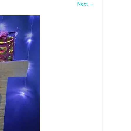
Next →
БЛАСТЬ
А ОБЛАСТЬ
А ОБЛАСТЬ
ОБЛАСТЬ
ІВСЬКА ОБЛАСТЬ
ЛАСТЬ
ЬКА ОБЛАСТЬ
БЛАСТЬ
БЛАСТЬ