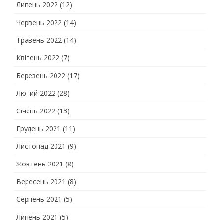
Липень 2022
(12)
Червень 2022
(14)
Травень 2022
(14)
Квітень 2022
(7)
Березень 2022
(17)
Лютий 2022
(28)
Січень 2022
(13)
Грудень 2021
(11)
Листопад 2021
(9)
Жовтень 2021
(8)
Вересень 2021
(8)
Серпень 2021
(5)
Липень 2021
(5)