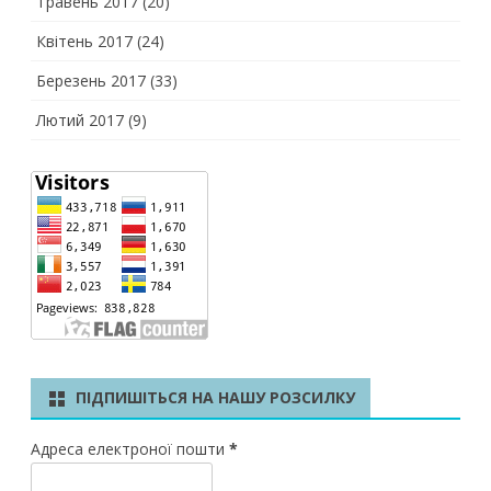
Травень 2017
(20)
Квітень 2017
(24)
Березень 2017
(33)
Лютий 2017
(9)
ПІДПИШІТЬСЯ НА НАШУ РОЗСИЛКУ
Адреса електроної пошти
*