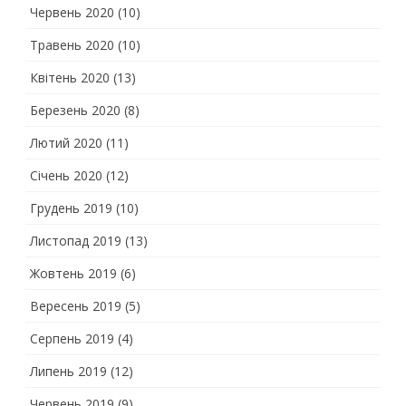
Червень 2020
(10)
Травень 2020
(10)
Квітень 2020
(13)
Березень 2020
(8)
Лютий 2020
(11)
Січень 2020
(12)
Грудень 2019
(10)
Листопад 2019
(13)
Жовтень 2019
(6)
Вересень 2019
(5)
Серпень 2019
(4)
Липень 2019
(12)
Червень 2019
(9)