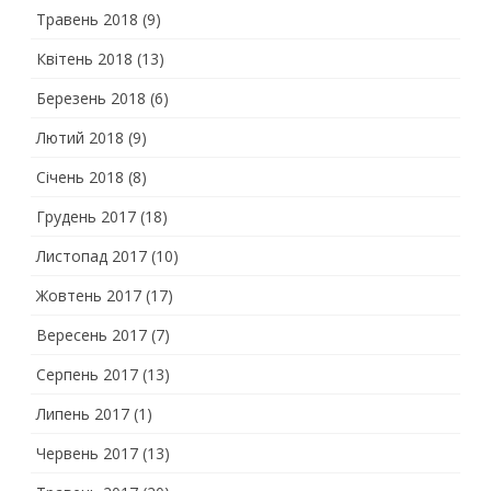
Травень 2018
(9)
Квітень 2018
(13)
Березень 2018
(6)
Лютий 2018
(9)
Січень 2018
(8)
Грудень 2017
(18)
Листопад 2017
(10)
Жовтень 2017
(17)
Вересень 2017
(7)
Серпень 2017
(13)
Липень 2017
(1)
Червень 2017
(13)