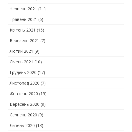
Червень 2021
(11)
Травень 2021
(6)
Квітень 2021
(15)
Березень 2021
(7)
Лютий 2021
(9)
Січень 2021
(10)
Грудень 2020
(17)
Листопад 2020
(7)
Жовтень 2020
(15)
Вересень 2020
(9)
Серпень 2020
(9)
Липень 2020
(13)