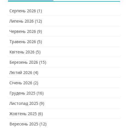
Серпень 2026
(1)
Липень 2026
(12)
Червень 2026
(9)
Травень 2026
(5)
Квітень 2026
(5)
Березень 2026
(15)
Лютий 2026
(4)
Січень 2026
(2)
Грудень 2025
(16)
Листопад 2025
(9)
Жовтень 2025
(6)
Вересень 2025
(12)