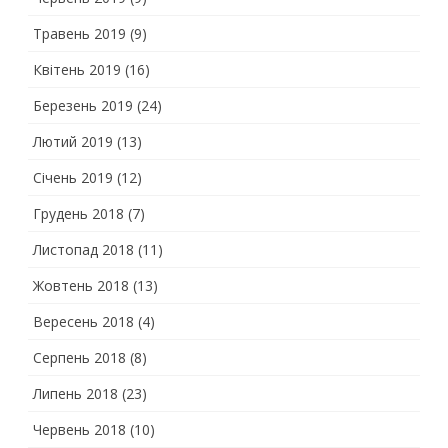
Травень 2019
(9)
Квітень 2019
(16)
Березень 2019
(24)
Лютий 2019
(13)
Січень 2019
(12)
Грудень 2018
(7)
Листопад 2018
(11)
Жовтень 2018
(13)
Вересень 2018
(4)
Серпень 2018
(8)
Липень 2018
(23)
Червень 2018
(10)