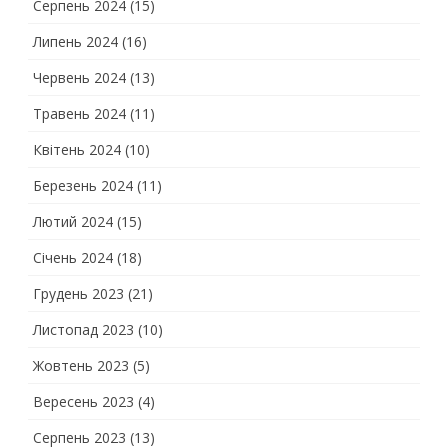
Серпень 2024
(15)
Липень 2024
(16)
Червень 2024
(13)
Травень 2024
(11)
Квітень 2024
(10)
Березень 2024
(11)
Лютий 2024
(15)
Січень 2024
(18)
Грудень 2023
(21)
Листопад 2023
(10)
Жовтень 2023
(5)
Вересень 2023
(4)
Серпень 2023
(13)