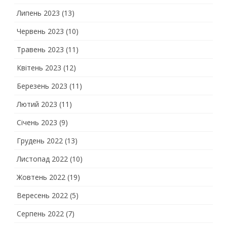
Липень 2023
(13)
Червень 2023
(10)
Травень 2023
(11)
Квітень 2023
(12)
Березень 2023
(11)
Лютий 2023
(11)
Січень 2023
(9)
Грудень 2022
(13)
Листопад 2022
(10)
Жовтень 2022
(19)
Вересень 2022
(5)
Серпень 2022
(7)