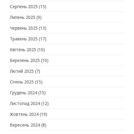
Серпень 2025
(15)
Липень 2025
(9)
Червень 2025
(13)
Травень 2025
(17)
Квітень 2025
(10)
Березень 2025
(10)
Лютий 2025
(7)
Січень 2025
(15)
Грудень 2024
(15)
Листопад 2024
(12)
Жовтень 2024
(19)
Вересень 2024
(8)