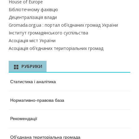
House of Europe
Бібліотечному фахівцю
Децентралізація влади
Gromada.org.ua : портал об’єднаних громад України
Інститут громадянського суспільства
Асоціація міст України
Асоціація об’єднаних територіальних громад
РУБРИКИ
Статистика і аналітика
Нормативно-правова база
Рекомендації
Об'єднана територіальна громада