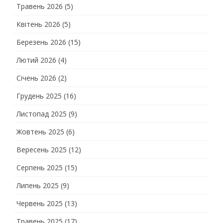
Травень 2026
(5)
Квітень 2026
(5)
Березень 2026
(15)
Лютий 2026
(4)
Січень 2026
(2)
Грудень 2025
(16)
Листопад 2025
(9)
Жовтень 2025
(6)
Вересень 2025
(12)
Серпень 2025
(15)
Липень 2025
(9)
Червень 2025
(13)
Травень 2025
(17)