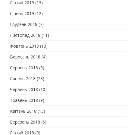
Лютий 2019
(13)
Січень 2019
(12)
Грудень 2018
(7)
Листопад 2018
(11)
Жовтень 2018
(13)
Вересень 2018
(4)
Серпень 2018
(8)
Липень 2018
(23)
Червень 2018
(10)
Травень 2018
(9)
Квітень 2018
(13)
Березень 2018
(6)
Лютий 2018
(9)