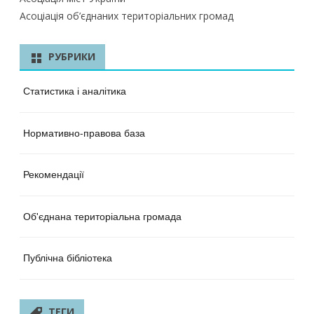
Асоціація об’єднаних територіальних громад
РУБРИКИ
Статистика і аналітика
Нормативно-правова база
Рекомендації
Об'єднана територіальна громада
Публічна бібліотека
ТЕГИ