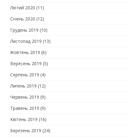
Лютий 2020
(11)
Січень 2020
(12)
Грудень 2019
(10)
Листопад 2019
(13)
Жовтень 2019
(6)
Вересень 2019
(5)
Серпень 2019
(4)
Липень 2019
(12)
Червень 2019
(9)
Травень 2019
(9)
Квітень 2019
(16)
Березень 2019
(24)