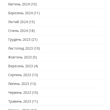
Квітень 2024
(10)
Березень 2024
(11)
Лютий 2024
(15)
Січень 2024
(18)
Грудень 2023
(21)
Листопад 2023
(10)
Жовтень 2023
(5)
Вересень 2023
(4)
Серпень 2023
(13)
Липень 2023
(13)
Червень 2023
(10)
Травень 2023
(11)