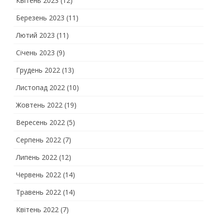
Квітень 2023
(12)
Березень 2023
(11)
Лютий 2023
(11)
Січень 2023
(9)
Грудень 2022
(13)
Листопад 2022
(10)
Жовтень 2022
(19)
Вересень 2022
(5)
Серпень 2022
(7)
Липень 2022
(12)
Червень 2022
(14)
Травень 2022
(14)
Квітень 2022
(7)