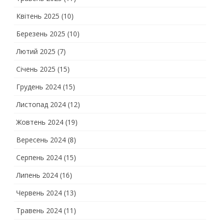
Квітень 2025
(10)
Березень 2025
(10)
Лютий 2025
(7)
Січень 2025
(15)
Грудень 2024
(15)
Листопад 2024
(12)
Жовтень 2024
(19)
Вересень 2024
(8)
Серпень 2024
(15)
Липень 2024
(16)
Червень 2024
(13)
Травень 2024
(11)