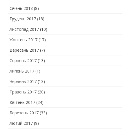
Січень 2018
(8)
Грудень 2017
(18)
Листопад 2017
(10)
Жовтень 2017
(17)
Вересень 2017
(7)
Серпень 2017
(13)
Липень 2017
(1)
Червень 2017
(13)
Травень 2017
(20)
Квітень 2017
(24)
Березень 2017
(33)
Лютий 2017
(9)