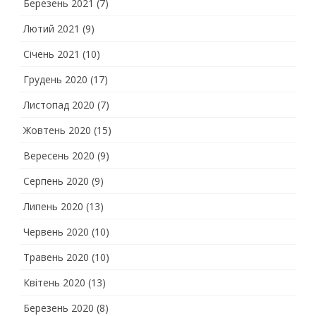
Березень 2021
(7)
Лютий 2021
(9)
Січень 2021
(10)
Грудень 2020
(17)
Листопад 2020
(7)
Жовтень 2020
(15)
Вересень 2020
(9)
Серпень 2020
(9)
Липень 2020
(13)
Червень 2020
(10)
Травень 2020
(10)
Квітень 2020
(13)
Березень 2020
(8)