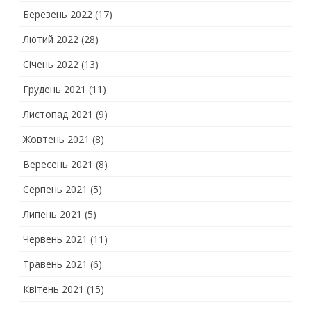
Березень 2022
(17)
Лютий 2022
(28)
Січень 2022
(13)
Грудень 2021
(11)
Листопад 2021
(9)
Жовтень 2021
(8)
Вересень 2021
(8)
Серпень 2021
(5)
Липень 2021
(5)
Червень 2021
(11)
Травень 2021
(6)
Квітень 2021
(15)